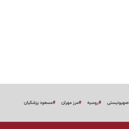
 صهیونیستی
روسیه
مرز مهران
مسعود پزشکیان