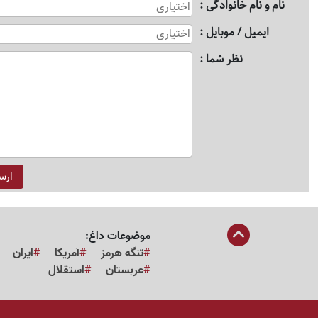
نام و نام خانوادگی
ایمیل / موبایل
نظر شما
موضوعات داغ:
تنگه هرمز
آمریکا
ایران
عربستان
استقلال