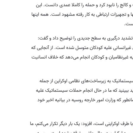
و کالج را نابود کرد و حمله را کاملا عمدی دانست. این
و تجهیزات ارتباطی به کار رفته مشهود است. همه اینها
است.
د تشدید درگیری به سطح جدیدی را توضیح داد و گفت:
 غیرانسانی علیه کودکان متوسل شده است. از آنجایی که
ه غیرنظامیان و کودکان انجام می‌دهد که خلاف انسانیت
یستماتیک به زیرساخت‌های نظامی اوکراین از جمله
د ببینید که ما در حال انجام حملات سیستماتیک علیه
ور که وزارت امور خارجه روسیه در بیانیه اخیر خود
 طرف اوکراینی است، افزود: یک بار دیگر تکرار می‌کنم، ما