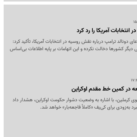
 انتخابات آمریکا را رد کرد
ای دونالد ترامپ درباره نقش روسیه در انتخابات آمریکا، تأکید کرد:
 دیگر کشورها دخالت نکرده و این اتهامات بر پایه اطلاعات بی‌اساس
ه در کمین خط مقدم اوکراین
 کرملین، با اشاره به وضعیت دشوار حکومت اوکراین، هشدار داد
د به‌زودی برای کی‌یف «کاملاً فاجعه‌بار» خواهد شد.