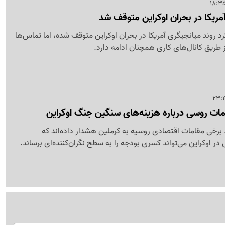
مریکا در بحران اوکراین متوقف شد
 روند میانجیگری آمریکا در بحران اوکراین متوقف شده، اما تماس‌ها
طریق کانال‌های کاری همچنان ادامه دارد.
مات روسی درباره هزینه‌های سنگین جنگ اوکراین
برخی مقامات اقتصادی روسیه به کرملین هشدار داده‌اند که
در اوکراین می‌تواند کسری بودجه را به سطح نگران‌کننده‌ای برساند.