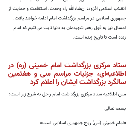
انقلاب اسلامی افزود: ان‌شاءالله راه وحدت، استقامت و حمایت از
جمهوری اسلامی در مراسم بزرگداشت امام ادامه خواهد یافت.
امسال نیز به قول رهبر شهیدمان به دنیا ثابت می‌کنیم که امام
زنده است تا تاریخ زنده است.
ستاد مرکزی بزرگداشت امام خمینی (ره) در
اطلاعیه‌ای، جزئیات مراسم سی و هفتمین
سالگرد بزرگداشت ایشان را اعلام کرد
متن اطلاعیه ستاد مرکزی بزرگداشت امام راحل به شرح زیر است:
بسمه تعالی
«امام خمینی (س) روح جمهوری اسلامی است»