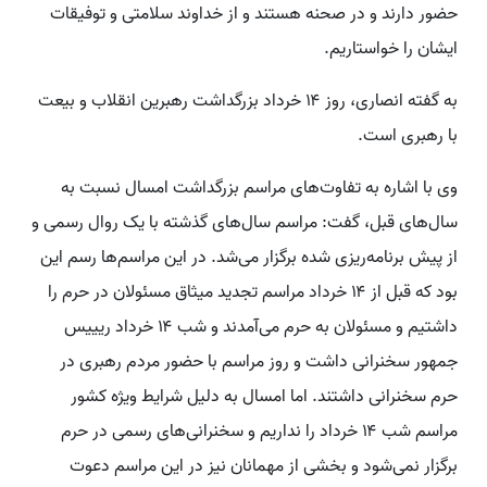
حضور دارند و در صحنه هستند و از خداوند سلامتی و توفیقات
ایشان را خواستاریم.
به گفته انصاری، روز ۱۴ خرداد بزرگداشت رهبرین انقلاب و بیعت
با رهبری است.
وی با اشاره به تفاوت‌های مراسم بزرگداشت امسال نسبت به
سال‌های قبل، گفت: مراسم سال‌های گذشته با یک روال رسمی و
از پیش برنامه‌ریزی شده برگزار می‌شد. در این مراسم‌ها رسم این
بود که قبل از ۱۴ خرداد مراسم تجدید میثاق مسئولان در حرم را
داشتیم و مسئولان به حرم می‌آمدند و شب ۱۴ خرداد ریییس
جمهور سخنرانی داشت و روز مراسم با حضور مردم رهبری در
حرم سخنرانی داشتند. اما امسال به دلیل شرایط ویژه کشور
مراسم شب ۱۴ خرداد را نداریم و سخنرانی‌های رسمی در حرم
برگزار نمی‌شود و بخشی از مهمانان نیز در این مراسم دعوت