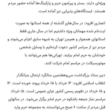
ویژه‌ای دارند. بستر و پیرامون حرم و پارکینگ‌ها آماده حضور مردم
هستند. ایستگاه‌های پذیرایی نیز آماده است.
انصاری افزود: در سال‌های گذشته از همه استانها به صورت
ثبت‌نام شده مهمانان ویژه داشتیم اما در سال جاری فقط
استانهای همجوار و هم‌مرز تهران به شیوه سابق اعزام می‌شوند و
مردم نیز از سراسر کشور دعوت کرده‌ایم با وسایل شخصی
خودشان به حرم امام بیایند. تهرانی‌ها هم می‌توانند با
موتورسیکلت در مراسم امام شرکت کنند.
دبیر ستاد بزرگداشت سی‌وهفتمین سالگرد ارتحال بنیانگذار
انقلاب اسلامی افزود: ۱۴ خرداد با ۱۵ خرداد پیوند خورده است. ۱۴
و ۱۵ خرداد در تقویم رسمی کشور عزای عمومی است. ۱۵ خرداد
مراسم نماز جمعه باشکوه در حرم امام برگزار می‌شود. در سالهای
قبل مردم از ساعت ۶ صبح می‌توانستند به مجموعه حرم وارد