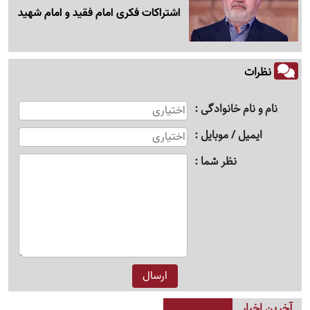
اشتراکات فکری امام فقید و امام شهید
نظرات
نام و نام خانوادگی
ایمیل / موبایل
نظر شما
آخرین اخبار