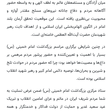
میان آزادگان و مستضعفان عالم به لطف الهی و به واسطه حضور
آگاهانه مردم و دفاع جانانه نیرو‌های مسلح مقتدر آوازه و
محبوبیت بی‌نظیری یافته است. این موقعیت تحقق آرمان بلند
امام در الگوی الهام‌بخشی ایران اسلامی و از اهداف ثابت رهبر
شهیدمان حضرت آیت‌الله العظمی خامنه‌ای است.
در چنین شرایطی برگزاری مراسم بزرگداشت امام خمینی (س)
بسیار با اهمیت و تعیین‌کننده و حضور پرشور مردم مرهمی بر
داغ‌ها و مصیبت‌ها خواهد بود؛ چرا که حضور مردم در حوادث تلخ
و شیرین و بحران‌ها، توصیه دائمی امام کبیر و رهبر شهید انقلاب
اسلامی بوده است.
ستاد مرکزی بزرگداشت امام خمینی (س) ضمن عرض تسلیت به
شما مردم شریف ایران در ماتم و عزای امامین انقلاب و تبریک
عید سعید غدیر و حمایت از دولت فداکار و خدمتگزار و همه