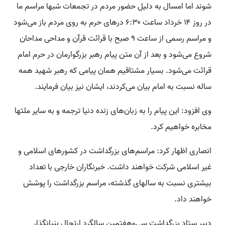
شوند اما امسال به دلیل حضور مردم در تجمعات شبها مراسم ما
در روز ۱۴ خرداد ساعت ۶:۳۰ درهای حرم به روی مردم باز می‌شود
و مراسم رسمی از ساعت ۹ صبح با قرائت قرآن و مداحی مداحان
شروع می‌شود و بعد از آن متن پیام رهبر بزرگوارمان در حرم امام
قرائت می‌شود. بسیار مشتاقیم همان پیامی که رهبر شهید همه
ساله نسبت به امام بیان می‌کردند، ایشان نیز بیان فرمایند.
وی افزود: این پیام را به زبان‌های زنده دنیا ترجمه و به سایر ملتها
مخابره خواهیم کرد.
انصاری اظهار کرد: مراسم‌های بزرگداشت در کشورهای اسلامی و
غیر اسلامی شرکت خواهند داشت. خبرنگاران خارجی با تعداد
بیشتری نسبت به سالهای گذشته، مراسم بزرگداشت را پوشش
خواهند داد.
دبیر ستاد بزرگداشت سی‌وهفتمین سالگرد ارتحال بنیانگذار