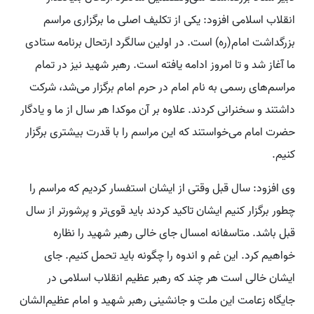
انقلاب اسلامی افزود: یکی از تکلیف اصلی ما برگزاری مراسم
بزرگداشت امام(ره) است. در اولین سالگرد ارتحال برنامه ستادی
ما آغاز شد و تا امروز ادامه یافته است. رهبر شهید نیز در تمام
مراسم‌های رسمی به نام امام در حرم امام برگزار می‌شد، شرکت
داشتند و سخنرانی کردند. علاوه بر آن موکدا هر سال از ما و یادگار
حضرت امام می‌خواستند که این مراسم را با قدرت بیشتری برگزار
کنیم.
وی افزود: سال قبل وقتی از ایشان استفسار کردیم که مراسم را
چطور برگزار کنیم ایشان تاکید کردند باید قوی‌تر و پرشورتر از سال
قبل باشد. متاسفانه امسال جای خالی رهبر شهید را نظاره
خواهیم کرد. این غم و اندوه را چگونه باید تحمل کنیم. جای
ایشان خالی است هر چند که رهبر عظیم انقلاب اسلامی در
جایگاه زعامت این ملت و جانشینی رهبر شهید و امام عظیم‌الشان