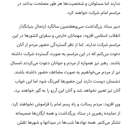
ندارند اما مسئولان و شخصیت‌ها هر طور مصلحت بدانند در
مراسم امام شرکت خواهند کرد.
دبیر ستاد بزرگداشت سی‌وهفتمین سالگرد ارتحال بنیانگذار
انقلاب اسلامی افزود: مهمانان خارجی و سفرای کشورها در این
مراسم شرکت ندارند. اما از نظر گستردگی حضور مردم از آنان
دعوت می‌کنم که در این مراسم به صورت گسترده شرکت داشته
باشند. رهبر نیز همواره از مردم و جوانان دعوت می‌کردند.امسال
نیز از مردم می‌خواهیم به صورت مضاعف حضور داشته باشند.
دشمنان دوست دارند این حضورها کم‌رنگ شود اما این خواب
آنان نیز تعبیر نخواهد شد و آنان این آرزو را به گور خواهند برد.
وی افزود: مردم رسالت و راه رسم امام را فراموش نخواهند کرد.
از نماینده رهبری در ستاد بزرگداشت و همه ارگان‌ها صمیمانه
تشکر می‌کنم. همه نهادها شب‌ها در میدانها و شهرها نقش