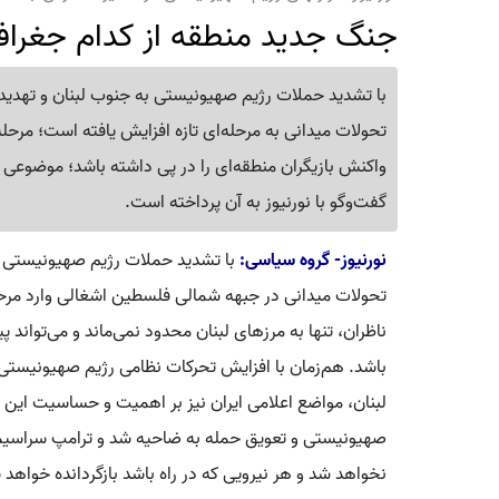
جنگ جدید منطقه از کدام جغرافی
با تشدید حملات رژیم صهیونیستی به جنوب لبنان و تهدید س
تحولات میدانی به مرحله‌ای تازه افزایش یافته است؛ مرحله‌ا
واکنش بازیگران منطقه‌ای را در پی داشته باشد؛ موضوعی 
گفت‌وگو با نورنیوز به آن پرداخته است.
نورنیوز- گروه سیاسی:
با تشدید حملات رژیم صهیونیستی به
تحولات میدانی در جبهه شمالی فلسطین اشغالی وارد مرحله
ناظران، تنها به مرزهای لبنان محدود نمی‌ماند و می‌تواند 
باشد. هم‌زمان با افزایش تحرکات نظامی رژیم صهیونیست
لبنان، مواضع اعلامی ایران نیز بر اهمیت و حساسیت این
صهیونیستی و تعویق حمله به ضاحیه شد و ترامپ سراسیمه 
نخواهد شد و هر نیرویی که در راه باشد بازگردانده خواهد 