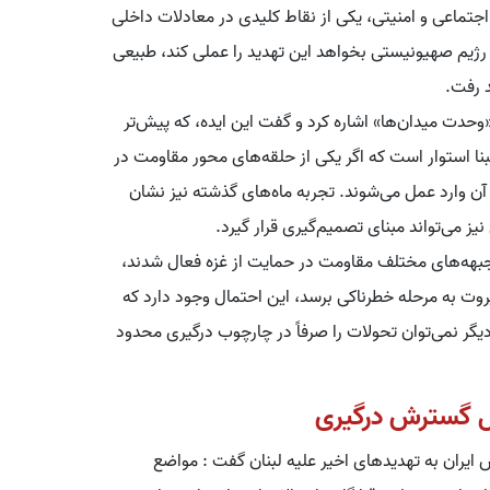
جتماعی و امنیتی، یکی از نقاط کلیدی در معادلات داخلی
ر رژیم صهیونیستی بخواهد این تهدید را عملی کند، طبیعی
 رفت.
دت میدان‌ها» اشاره کرد و گفت این ایده، که پیش‌تر
ا استوار است که اگر یکی از حلقه‌های محور مقاومت در
 آن وارد عمل می‌شوند. تجربه ماه‌های گذشته نیز نشان
ز می‌تواند مبنای تصمیم‌گیری قرار گیرد.
جبهه‌های مختلف مقاومت در حمایت از غزه فعال شدند،
 بیروت به مرحله خطرناکی برسد، این احتمال وجود دارد که
دیگر نمی‌توان تحولات را صرفاً در چارچوب درگیری محدود
ال گسترش درگیری
 ایران به تهدیدهای اخیر علیه لبنان گفت : مواضع