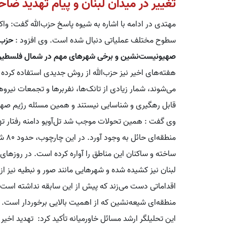
تغییر در میدان لبنان و پیام تهدید ضاح
مهتدی در ادامه با اشاره به شیوه پاسخ حزب‌الله گفت: وا
سطوح مختلف عملیاتی دنبال شده است. وی افزود :
حزب‌
صهیونیست‌نشین و برخی شهرهای مهم در شمال فلسطی
هفته‌های اخیر نیز حزب‌الله از روش جدیدی استفاده کرده و ب
می‌شوند، شمار زیادی از تانک‌ها، نفربرها و تجمعات نیروه
قابل رهگیری و شناسایی نیستند و همین مسئله رژیم صهی
وی گفت : همین تحولات موجب شد تل‌آویو دامنه رفتار ت
منطق
ساخته و ساکنان این مناطق را آواره کرده است. در روزهای
لبنان نیز کشیده شده و شهرهایی مانند صور و نبطیه نیز از
اقداماتی دست می‌زند که پیش از این سابقه نداشته است؛ 
منطقه‌ای شیعه‌نشین که از اهمیت بالایی برخوردار است.
این تحلیلگر ارشد مسائل خاورمیانه تأکید کرد: تهدید اخ