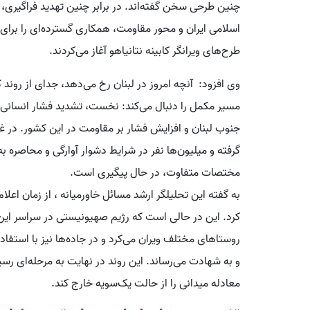
چنین طرحی سخن گفته‌اند. در برابر چنین تهدید فراگیری، 
اسلامی ایران و محور مقاومت، همکاری گسترده‌ای را برای 
طرح‌های ویرانگر کابینه نتانیاهو آغاز می‌کردند.
وی افزود: آنچه امروز در لبنان رخ می‌دهد، جدای از رون
مسیر مکمل را دنبال می‌کند: نخست، تشدید فشار انسانی 
جنوب لبنان و افزایش فشار بر مقاومت در این کشور. در 
گرفته و میلیون‌ها نفر در شرایط دشوار آوارگی و محاصره به 
مختصات متفاوت، در حال پیگیری است.
به گفته این تحلیلگر ارشد مسائل خاورمیانه ، از زمان اعل
کرد. این در حالی است که رژیم صهیونیستی در سراسر این دو
روستاهای مختلف ویران می‌کرد و در جاده‌ها نیز با استفاده
و به شهادت می‌رساند. این روند در نهایت به مرحله‌ای رس
معادله میدانی را از حالت یک‌سویه خارج کند.