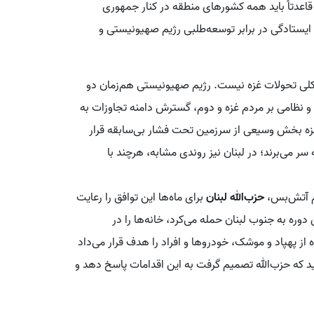
قاعدتاً باید همه کشورهای منطقه در کنار جمهوری
ایستادگی در برابر توسعه‌طلبی رژیم صهیونیستی و
د کلی تحولات غزه نیست. رژیم صهیونیستی هم‌زمان دو
و نظامی بر مردم غزه و دوم، گسترش دامنه تجاوزات به
غزه بخش وسیعی از سرزمین تحت فشار بی‌سابقه قرار
سر می‌برند؛ در لبنان نیز روندی مشابه، هرچند با
ام آتش‌بس،
حزب‌الله لبنان
برای ماه‌ها این توافق را رعایت
ره به جنوب لبنان حمله می‌کرد، خانه‌ها را در
 از پهپاد و موشک، خودروها و افراد را هدف قرار می‌داد
ید که حزب‌الله تصمیم گرفت به این اقدامات پاسخ دهد و