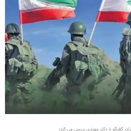
در گفتگو با دکتر مهتدی بررسی می کند؛