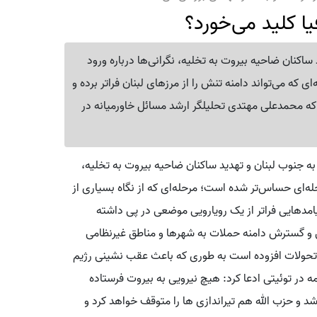
ا کلید می‌خورد؟
اکنان ضاحیه بیروت به تخلیه، نگرانی‌ها درباره ورود
ی که می‌تواند دامنه تنش را از مرزهای لبنان فراتر برده و
که محمدعلی مهتدی تحلیلگر ارشد مسائل خاورمیانه در
 جنوب لبنان و تهدید ساکنان ضاحیه بیروت به تخلیه،
‌ای حساس‌تر شده است؛ مرحله‌ای که از نگاه بسیاری از
پیامدهایی فراتر از یک رویارویی موضعی در پی داشته
ی و گسترش دامنه حملات به شهرها و مناطق غیرنظامی
 تحولات افزوده است به طوری که باعث عقب نشینی رژیم
در توئیتی ادعا کرد: هیچ نیرویی به بیروت فرستاده
شد و حزب الله هم تیراندازی ها را متوقف خواهد کرد و