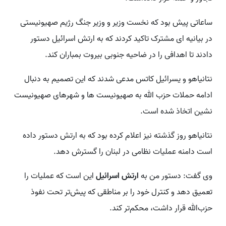
ساعاتی پیش بود که نخست وزیر و وزیر جنگ رژیم صهیونیستی
در بیانیه ای مشترک تاکید کردند که به ارتش اسرائیل دستور
دادند تا اهدافی را در ضاحیه جنوبی بیروت بمباران کند.
نتانیاهو و یسرائیل کاتس مدعی شدند که این تصمیم به دنبال
ادامه حملات حزب الله به صهیونیست ها و شهرهای صهیونیست
نشین اتخاذ شده است.
نتانیاهو روز گذشته نیز اعلام کرده بود که به ارتش دستور داده
است دامنه عملیات نظامی در لبنان را گسترش دهد.
وی گفت: دستور من به
ارتش اسرائیل
این است که عملیات را
تعمیق دهد و کنترل خود را بر مناطقی که پیش‌تر تحت نفوذ
حزب‌الله قرار داشت، محکم‌تر کند.