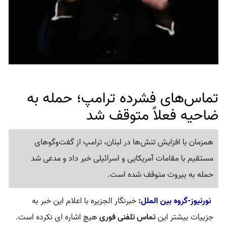
تماس‌های فشرده ترامپ؛ حمله به
ضاحیه فعلاً متوقف شد
همزمان با افزایش تنش‌ها در لبنان، ترامپ از گفت‌وگوهای
مستقیم با مقامات آمریکایی و اسرائیلی خبر داد و مدعی شد
حمله به بیروت متوقف شده است.
نورنیوز-گروه بین الملل:
خبرنگار الجزیره با اعلام این خبر به
جزییات بیشتر این
تماس تلفنی فوری
هیچ اشاره ای نکرده است.