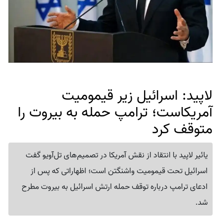
لاپید: اسرائیل زیر قیمومیت
آمریکاست؛ ترامپ حمله به بیروت را
متوقف کرد
یائیر لاپید با انتقاد از نقش آمریکا در تصمیم‌های تل‌آویو گفت
اسرائیل تحت قیمومیت واشنگتن است؛ اظهاراتی که پس از
ادعای ترامپ درباره توقف حمله ارتش اسرائیل به بیروت مطرح
شد.