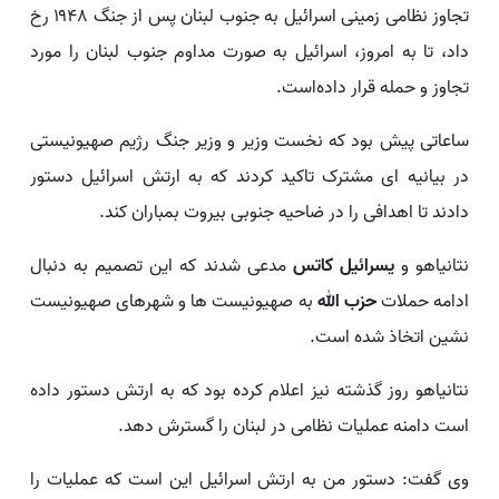
تجاوز نظامی زمینی اسرائیل به جنوب لبنان پس از جنگ ۱۹۴۸ رخ
داد، تا به امروز، اسرائیل به صورت مداوم جنوب لبنان را مورد
تجاوز و حمله قرار داده‌است.
ساعاتی پیش بود که نخست وزیر و وزیر جنگ رژیم صهیونیستی
در بیانیه ای مشترک تاکید کردند که به ارتش اسرائیل دستور
دادند تا اهدافی را در ضاحیه جنوبی بیروت بمباران کند.
نتانیاهو و
یسرائیل کاتس
مدعی شدند که این تصمیم به دنبال
ادامه حملات
حزب الله
به صهیونیست ها و شهرهای صهیونیست
نشین اتخاذ شده است.
نتانیاهو روز گذشته نیز اعلام کرده بود که به ارتش دستور داده
است دامنه عملیات نظامی در لبنان را گسترش دهد.
وی گفت: دستور من به ارتش اسرائیل این است که عملیات را