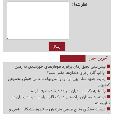
نظر شما
آخرین اخبار
پیش‌بینی دقیق زمان برخورد طوفان‌های خورشیدی به زمین
آیا آب گازدار برای دندان‌ها مضر است؟
رقابت جدید متا، اوپن ای آی و آنتروپیک با عامل هوش مصنوعی
کدنویس
پاسخ به نگرانی مادران شیرده درباره مصرف قهوه
ترکیه، عربستان و پاکستان در یک قاب؛ رایزنی درباره بحران‌های
خاورمیانه
ضربات سنگین منابع طبیعی مازندران به تصرف‌کنندگان اراضی و