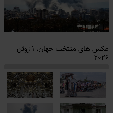
عکس های منتخب جهان، 1 ژوئن
2026