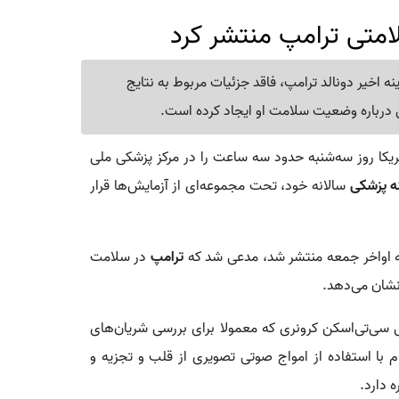
امتی ترامپ منتشر کرد
اخیر دونالد ترامپ، فاقد جزئیات مربوط به نتایج
 درباره وضعیت سلامت او ایجاد کرده است.
ریکا روز سه‌شنبه حدود سه ساعت را در مرکز پزشکی ملی
ه پزشکی
سالانه خود، تحت مجموعه‌ای از آزمایش‌ها قرار
که اواخر جمعه منتشر شد، مدعی شد که
ترامپ
در سلامت
نشان می‌دهد.
فی سی‌تی‌اسکن کرونری که معمولا برای بررسی شریان‌های
 با استفاده از امواج صوتی تصویری از قلب و تجزیه و
 دارد.