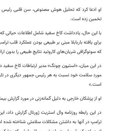
تخمین زده است.
با این حال، یادداشت کاخ سفید شامل اطلاعات حیاتی که 
برای یافته باربابلا مبنی بر طبیعی بودن عملکرد قلب ترا
که سونوگرافی شریان‌های کاروتید نتایج طبیعی را بدون ار
در این میان، «استیون چونگ» مدیر ارتباطات کاخ سفید در
مورد سلامت خود نسبت به هر رئیس جمهور دیگری در تاری
است.»
او از پزشکان خارجی به دلیل گمانه‌زنی در مورد گزارش بیم
در این رابطه روزنامه وال استریت ژورنال گزارش داد، ای
ترامپ در آنها به داشتن مشکلات سلامتی شناخته شده است.