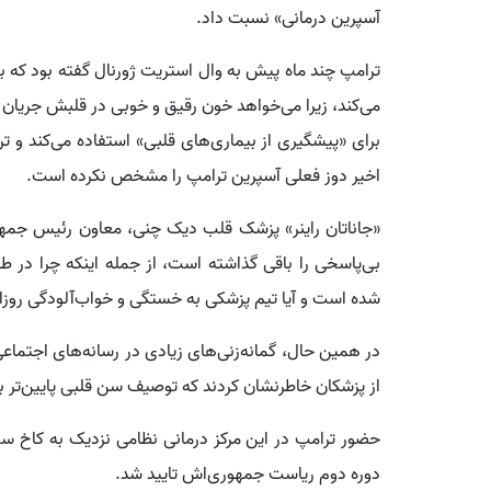
آسپرین درمانی» نسبت داد.
ترامپ چند ماه پیش به وال استریت ژورنال گفته بود که
می‌کند، زیرا می‌خواهد خون رقیق و خوبی در قلبش جریان دا
اخیر دوز فعلی آسپرین ترامپ را مشخص نکرده است.
«جاناتان راینر» پزشک قلب دیک چنی، معاون رئیس جمهو
بی‌پاسخی را باقی گذاشته است، از جمله اینکه چرا در ط
شده است و آیا تیم پزشکی به خستگی و خواب‌آلودگی روزانه 
در همین حال، گمانه‌زنی‌های زیادی در رسانه‌های اجتماع
از پزشکان خاطرنشان کردند که توصیف سن قلبی پایین‌تر 
حضور ترامپ در این مرکز درمانی نظامی نزدیک به کاخ سف
دوره دوم ریاست جمهوری‌اش تایید شد.