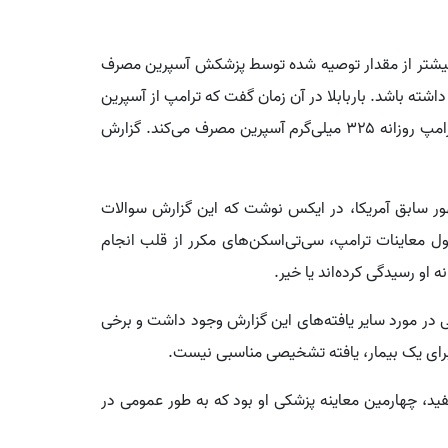
 بیشتر از مقدار توصیه شده توسط پزشکش آسپرین مصرف
شته باشد. باربابلا در آن زمان گفت که ترامپ از آسپرین
برای «پیشگیری از بیماری‌های قلبی» استفاده می‌کند و ترامپ روزانه ۳۲۵ میلی‌گرم آسپرین مصرف می‌کند. گزارش
ر سابق آمریکا، در ایکس نوشت که این گزارش سوالات
ول معاینات ترامپ، سی‌تی‌اسکن‌های مکرر از قلب انجام
او رسیدگی کرده‌اند یا خیر.
ی در مورد سایر یافته‌های این گزارش وجود داشت و برخی
برای یک بیمار، یافته تشخیصی مناسبی نیست.
ید، چهارمین معاینه پزشکی او بود که به طور عمومی در