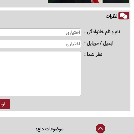
نظرات
نام و نام خانوادگی
ایمیل / موبایل
نظر شما
موضوعات داغ: