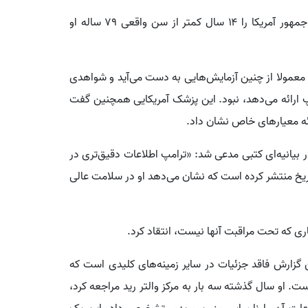
او ادعا کرد که تحلیل هوش مصنوعی، سن قلبی رئیس جمهور آمریکا را ۱۴ سال کمتر از سن واقعی ۷۹ ساله او
معمولا از چنین آزمایش‌هایی به دست می‌آید و شواهدی
مپ ارائه می‌دهد، نبود. این پزشک آمریکایی همچنین گفت
ائه معیارهای خاص نشان داد.
 بیانیه‌ای کتبی مدعی شد: «ترامپ اطلاعات دقیق‌تری در
خ منتشر کرده است که نشان می‌دهد او در سلامت عالی
اری که تحت مراقبت آنها نیست، انتقاد کرد.
ن گزارش فاقد جزئیات در سایر زمینه‌های کلیدی است که
 او سال گذشته سه بار به مرکز والتر رید مراجعه کرد،