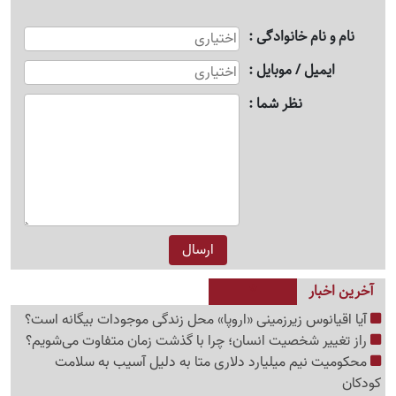
نام و نام خانوادگی
ایمیل / موبایل
نظر شما
آخرین اخبار
آیا اقیانوس زیرزمینی «اروپا» محل زندگی موجودات بیگانه است؟
راز تغییر شخصیت انسان؛ چرا با گذشت زمان متفاوت می‌شویم؟
محکومیت نیم میلیارد دلاری متا به دلیل آسیب به سلامت
کودکان