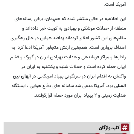
آمریکا است.
این اطلاعیه در حالی منتشر شده که هم‌زمان، برخی رسانه‌های
منطقه از حملات موشکی و پهپادی به کویت خبر داده‌اند و
مقام‌های این کشور اعلام کرده‌اند پدافند هوایی در حال رهگیری
اهداف پروازی است. همچنین ارتش متجاوز آمریکا ادعا کرد به
رادارها و مراکز فرماندهی و هدایت پهپادی ایران در گورک و قشم
ایران حمله کرده است و حملات شنبه و یکشنبه به ایران در
واکنش به اقدام ایران در سرنگونی پهپاد امریکایی در
آبهای بین
المللی
بود. آمریکا مدعی شد سامانه های دفاع هوایی ، ایستگاه
هدایت زمینی و ۲ پهپاد ایران مورد حمله قرارگرفتند.
کلید واژگان