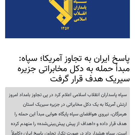
پاسخ ایران به تجاوز آمریکا؛ سپاه:
مبدأ حمله به دکل مخابراتی جزیره
سیریک هدف قرار گرفت
سپاه پاسداران انقلاب اسلامی اعلام کرد در پی تجاوز بامداد امروز
ارتش آمریکا به یک دکل مخابراتی در جزیره سیریک استان
هرمزگان، نیروی هوافضای سپاه پایگاه هوایی مبدأ این حمله را
هدف قرار داده و «اهداف از پیش پیش‌بینی‌شده» را منهدم کرده
است. سپاه هشدار داد در صورت تکرار تجاوز، پاسخ ایران «کاملاً