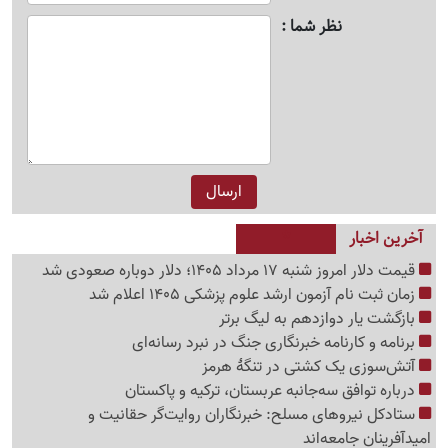
نظر شما
آخرین اخبار
قیمت دلار امروز شنبه 17 مرداد 1405؛ دلار دوباره صعودی شد
زمان ثبت نام آزمون ارشد علوم پزشکی 1405 اعلام شد
بازگشت یار دوازدهم به لیگ برتر
برنامه و کارنامه خبرنگاری جنگ در نبرد رسانه‌ای
آتش‌سوزی یک کشتی در تنگهٔ هرمز
درباره توافق سه‌جانبه عربستان، ترکیه و پاکستان
ستادکل نیروهای مسلح: خبرنگاران روایت‌گر حقانیت و
امیدآفرینان جامعه‌اند