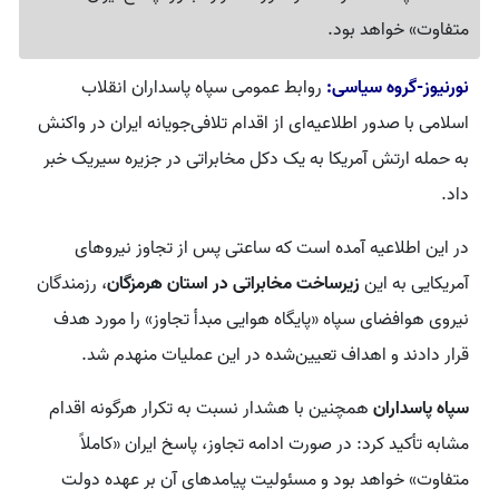
متفاوت» خواهد بود.
نورنیوز-گروه سیاسی:
روابط عمومی سپاه پاسداران انقلاب
اسلامی با صدور اطلاعیه‌ای از اقدام تلافی‌جویانه ایران در واکنش
به حمله ارتش آمریکا به یک دکل مخابراتی در جزیره سیریک خبر
داد.
در این اطلاعیه آمده است که ساعتی پس از تجاوز نیروهای
آمریکایی به این
زیرساخت مخابراتی در استان هرمزگان
، رزمندگان
نیروی هوافضای سپاه «پایگاه هوایی مبدأ تجاوز» را مورد هدف
قرار دادند و اهداف تعیین‌شده در این عملیات منهدم شد.
سپاه پاسداران
همچنین با هشدار نسبت به تکرار هرگونه اقدام
مشابه تأکید کرد: در صورت ادامه تجاوز، پاسخ ایران «کاملاً
متفاوت» خواهد بود و مسئولیت پیامدهای آن بر عهده دولت