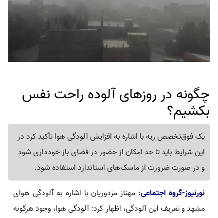
چگونه در روزهای آلوده راحت نفس
بکشیم؟
یک فوق‌تخصص ریه با اشاره به افزایش آلودگی هوا تأکید کرد در
این شرایط باید تا حد امکان از حضور در فضای باز خودداری شود
و در صورت ضرورت از ماسک‌های استاندارد استفاده شود.
نورنیوز-گروه اجتماعی
: مهناز مزدوریان با اشاره به آلودگی هوای
مشهد و تعریف این آلودگی، اظهار کرد: آلودگی هوا، وجود هرگونه