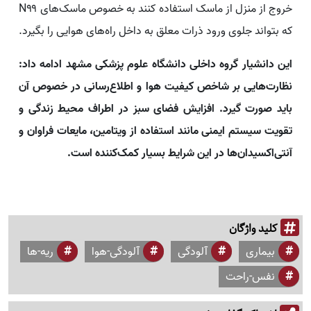
خروج از منزل از ماسک استفاده کنند به خصوص ماسک‌های N۹۹
که بتواند جلوی ورود ذرات معلق به داخل راه‌های هوایی را بگیرد.
این دانشیار گروه داخلی دانشگاه علوم پزشکی مشهد ادامه داد:
نظارت‌هایی بر شاخص کیفیت هوا و اطلاع‌رسانی در خصوص آن
باید صورت گیرد. افزایش فضای سبز در اطراف محیط زندگی و
تقویت سیستم ایمنی مانند استفاده از ویتامین، مایعات فراوان و
آنتی‌اکسیدان‌ها در این شرایط بسیار کمک‌کننده است.
کلید واژگان
بیماری
آلودگی
آلودگی-هوا
ریه-ها
نفس-راحت