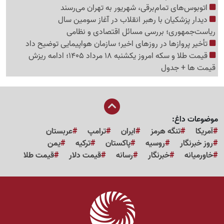
اتوبوس‌های تمام‌برقی، شهریور به تهران می‌رسند
دیدار پزشکیان با رهبر انقلاب در آغاز سومین سال
ریاست‌جمهوری؛ بررسی مسائل اقتصادی و نظامی
تأخیر پروازها در روزهای اخیر؛ سازمان هواپیمایی توضیح داد
قیمت طلا و سکه امروز یکشنبه 18 مرداد 1405؛ ادامه ریزش
قیمت ها + جدول
موضوعات داغ:
آمریکا
تنگه هرمز
ایران
ترامپ
عربستان
روز خبرنگار
روسیه
پاکستان
ترکیه
یمن
خاورمیانه
خبرنگار
رسانه
قیمت دلار
قیمت طلا