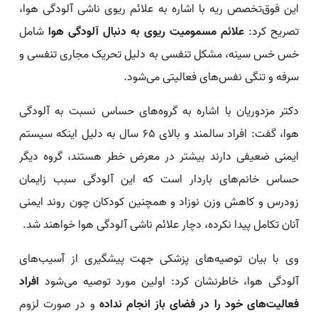
این فوق‌تخصص ریه با اشاره به علائم ریوی ناشی آلودگی هوا،
تصریح کرد:
علائم مسمومیت ریوی به دنبال آلودگی هوا
شامل
خس خس سینه، مشکل تنفسی به دلیل تحریک مجاری تنفسی و
سرفه و تنگی نفس‌های فعالیتی می‌شود.
دکتر مزدوریان با اشاره به گروه‌های حساس نسبت به آلودگی
هوا، گفت: افراد سالمند و بالای ۶۵ سال به دلیل اینکه سیستم
ایمنی ضعیفی دارند بیشتر در معرض خطر هستند، گروه دیگر
حساس خانم‌های باردار است که این آلودگی سبب زایمان
زودرس و کاهش وزن نوزاد و همچنین کودکان چون روند ایمنی
آنان تکامل پیدا نکرده، دچار علائم ناشی آلودگی هوا خواهند شد.
وی با بیان توصیه‌های پزشکی جهت پیشگیری از آسیب‌های
آلودگی هوا، خاطرنشان کرد: اولین مورد توصیه می‌شود
افراد
فعالیت‌های خود را در فضای باز انجام نداده
و در صورت لزوم