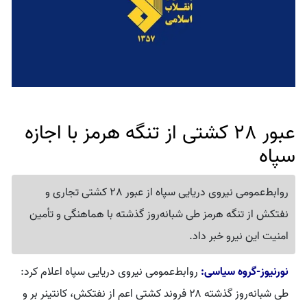
عبور 28 کشتی از تنگه هرمز با اجازه
سپاه
روابط‌عمومی نیروی دریایی سپاه از عبور 28 کشتی تجاری و
نفتکش از تنگه هرمز طی شبانه‌روز گذشته با هماهنگی و تأمین
امنیت این نیرو خبر داد.
نورنیوز-گروه سیاسی:
روابط‌عمومی نیروی دریایی سپاه اعلام کرد:
طی شبانه‌روز گذشته ۲۸ فروند کشتی اعم از نفتکش، کانتینر بر و