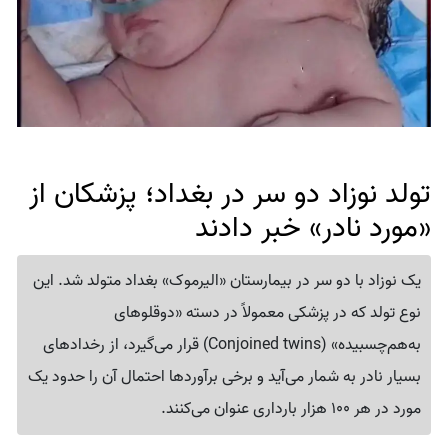
تولد نوزاد دو سر در بغداد؛ پزشکان از
«مورد نادر» خبر دادند
یک نوزاد با دو سر در بیمارستان «الیرموک» بغداد متولد شد. این
نوع تولد که در پزشکی معمولاً در دسته «دوقلوهای
به‌هم‌چسبیده» (Conjoined twins) قرار می‌گیرد، از رخدادهای
بسیار نادر به شمار می‌آید و برخی برآوردها احتمال آن را حدود یک
مورد در هر 100 هزار بارداری عنوان می‌کنند.