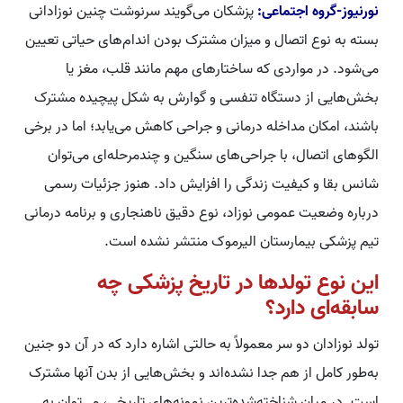
نورنیوز-گروه اجتماعی:
پزشکان می‌گویند سرنوشت چنین نوزادانی
بسته به نوع اتصال و میزان مشترک بودن اندام‌های حیاتی تعیین
می‌شود. در مواردی که ساختارهای مهم مانند قلب، مغز یا
بخش‌هایی از دستگاه تنفسی و گوارش به شکل پیچیده مشترک
باشند، امکان مداخله درمانی و جراحی کاهش می‌یابد؛ اما در برخی
الگوهای اتصال، با جراحی‌های سنگین و چندمرحله‌ای می‌توان
شانس بقا و کیفیت زندگی را افزایش داد. هنوز جزئیات رسمی
درباره وضعیت عمومی نوزاد، نوع دقیق ناهنجاری و برنامه درمانی
تیم پزشکی بیمارستان الیرموک منتشر نشده است.
این نوع تولدها در تاریخ پزشکی چه
سابقه‌ای دارد؟
تولد نوزادان دو سر معمولاً به حالتی اشاره دارد که در آن دو جنین
به‌طور کامل از هم جدا نشده‌اند و بخش‌هایی از بدن آنها مشترک
است. در میان شناخته‌شده‌ترین نمونه‌های تاریخی، می‌توان به