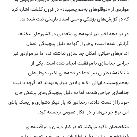
مواردی از «دوقلوهای به‌هم‌چسبیده» در قرون گذشته اشاره کرد
که در گزارش‌های پزشکی و حتی اسناد تاریخی ثبت شده‌اند.
در دو دهه اخیر نیز نمونه‌های متعددی در کشورهای مختلف
گزارش شده است؛ برخی از آنها به دلیل پیچیدگی اتصال
اندام‌های حیاتی، امکان جداسازی نداشته‌اند، اما در مواردی نیز
جراحی جداسازی با موفقیت انجام شده است. یکی از
شناخته‌شده‌ترین نمونه‌ها در دهه‌های اخیر، دوقلوهای
به‌هم‌چسبیده ایرانی «لاله و لادن بیژنی» بودند که اگرچه با نیت
جداسازی جراحی شدند، اما به دلیل پیچیدگی‌های پزشکی جان
خود را از دست دادند؛ رخدادی که بار دیگر دشواری و ریسک بالای
این نوع جراحی‌ها را در افکار عمومی برجسته کرد.
متخصصان تأکید می‌کنند که در کنار درمان و مراقبت‌های
فوق‌تخصصی، ثبت دقیق اطلاعات، بررسی‌های تصویربرداری