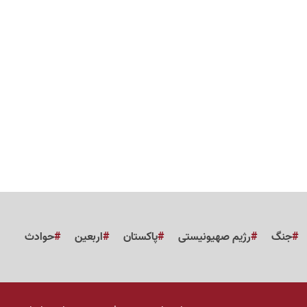
جنگ
رژیم صهیونیستی
پاکستان
اربعین
حوادث