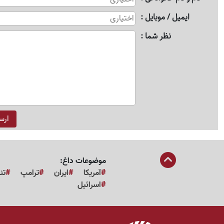
ایمیل / موبایل
نظر شما
موضوعات داغ:
آمریکا
ایران
ترامپ
تن
اسرائیل