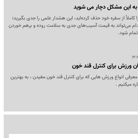
به این مشکل دچار می شوید
 کاملاً از سفره خود حذف کرده‌اید، این هشدار علمی را جدی بگیرید؛
دام می‌تواند به قیمت آسیب‌های جدی به سلامت روده و برهم خوردن
مام شود.
ان ورزش برای کنترل قند خون
معرفی انواع ورزش هایی که برای کنترل قند خون مفیدن ، به بهترین
ه میکنیم .