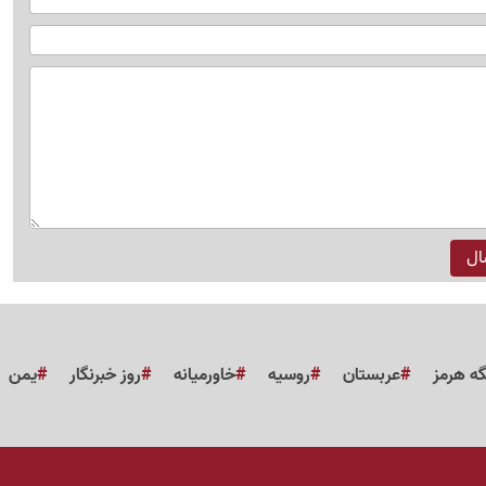
گه هرمز
عربستان
روسیه
خاورمیانه
روز خبرنگار
یمن