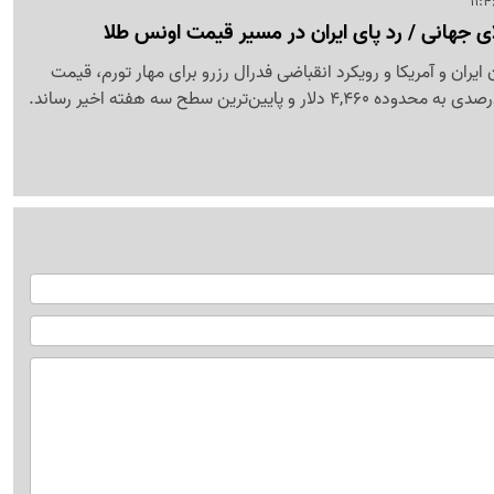
 جهانی / رد پای ایران در مسیر قیمت اونس طلا
یران و آمریکا و رویکرد انقباضی فدرال رزرو برای مهار تورم، قیمت
 و پایین‌ترین سطح سه هفته اخیر رساند.