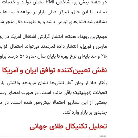
بمانند. با این حال، تمرکز اصلی بازار بر مولفه قیمت‌ها 
نشانه رشد فشارهای تورمی باشد و به تقویت دلار منجر شو
مارس و آوریل، انتشار داده قدرتمند می‌تواند احتمال افزا
25 واحد پایه‌ای نرخ بهره تا پایان سال حدود 50 درصد برآورد می‌شود.
نقش تعیین‌کننده توافق ایران و آمریکا
رفتار طلا از زمان آغاز تنش‌ها نشان می‌دهد واکنش باز
تحولات ژئوپلیتیک باقی مانده است. در صورت امضای رسم
بخشی از این سناریو احتمالا پیش‌خور شده است. در مقاب
جدیدی بر بازار وارد کند.
تحلیل تکنیکال طلای جهانی