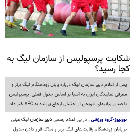
شکایت پرسپولیس از سازمان لیگ به
کجا رسید؟
پس از اعلام دبیر سازمان لیگ درباره پایان زودهنگام لیگ برتر و
معرفی نمایندگان ایران به آسیا بر اساس جدول فعلی، پرسپولیس
با صدور بیانیه‌ای تلویحی از احتمال ارجاع پرونده به AFC خبر داد.
نورنیوز-گروه ورزشی
: در پی اعلام رسمی
دبیر سازمان
لیگ مبنی
بر پایان زودهنگام رقابت‌های لیگ برتر و ملاک قرار دادن جدول