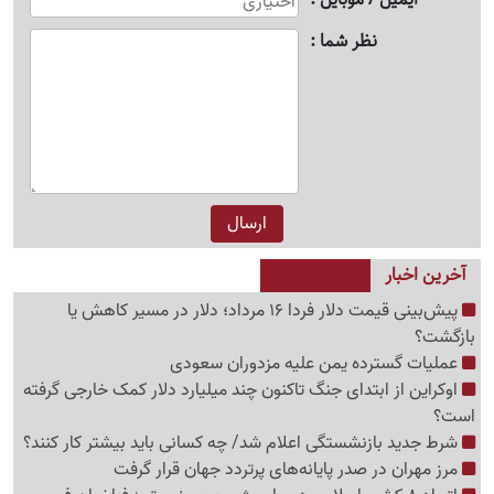
نظر شما
آخرین اخبار
پیش‌بینی قیمت دلار فردا 16 مرداد؛ دلار در مسیر کاهش یا
بازگشت؟
عملیات گسترده یمن علیه مزدوران سعودی
اوکراین از ابتدای جنگ تاکنون چند میلیارد دلار کمک خارجی گرفته
است؟
شرط جدید بازنشستگی اعلام شد/ چه کسانی باید بیشتر کار کنند؟
مرز مهران در صدر پایانه‌های پرتردد جهان قرار گرفت