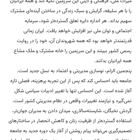
میراث ملی، فرهنگی و دینی این سرزمین تکیه کند و همه ایرانیان
را با هر سلیقه، گرایش و سبک زندگی در ساختن آینده‌ای مشترک
سهیم بداند. هر اندازه دایره تعلق گسترده‌تر شود، سرمایه
اجتماعی و توان ملی نیز افزایش خواهد یافت. ایران زمانی
قدرتمند‌تر خواهد بود که همه شهروندان آن، خود را در روایت
رسمی کشور ببینند و این سرزمین را خانه مشترک و ملک مشاع
همه ایرانیان بدانند.
پنجمین الزام، نوسازی مدیریتی و اعتماد به نسل جدید است.
جامعه باید احساس کند که پس از این تجربه پرهزینه، فصلی تازه
آغاز شده است. این احساس تنها با تغییر ادبیات سیاسی شکل
نمی‌گیرد و نیازمند تغییرات واقعی در نظام مدیریتی کشور است.
گردش نخبگان، شایسته‌سالاری، میدان دادن به مدیران جوان‌تر،
استفاده گسترده‌تر از ظرفیت زنان و کاهش انحصار در ساختارهای
تصمیم‌گیری می‌تواند پیام روشنی از آغاز یک دوره جدید به جامعه