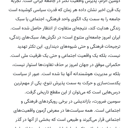
دومین الزام، پذیرش واقعیت تکثر در جامعه ایرانی است. تجربه
یک قرن اخیر نشان داده هر زمان که قدرت سیاسی کوشیده است
جامعه را به سمت یک الگوی واحد فرهنگی، اجتماعی یا سبک
زندگی هدایت کند، نتیجه‌ای متفاوت از انتظار حاصل شده است.
ایران امروز جامعه‌ای متنوع است؛ در نگرش‌ها، سبک‌های زندگی،
ترجیحات فرهنگی و حتی شیوه‌های دینداری. این تکثر تهدید
نیست، بلکه یک واقعیت اجتماعی و حتی یک ظرفیت ملی است.
حکمرانی موفق در جهان امروز بر حذف تفاوت‌ها استوار نیست،
بلکه بر مدیریت هوشمندانه آنها بنا شده است. عبور از سیاست
یکدست‌سازی و حرکت به سمت پذیرش تنوع، یکی از مهم‌ترین
درس‌هایی است که می‌توان از این مقطع تاریخی گرفت.
سومین ضرورت، بازاندیشی در برخی رویکردهای فرهنگی و
اجتماعی است. همه سیاست‌ها در معرض آزمون واقعیت‌های
اجتماعی قرار می‌گیرند و طبیعی است که بخشی از آنها در گذر