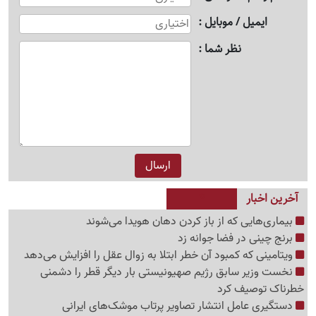
ایمیل / موبایل
نظر شما
آخرین اخبار
بیماری‌هایی که از باز کردن دهان هویدا می‌شوند
برنج چینی در فضا جوانه زد
ویتامینی که کمبود آن خطر ابتلا به زوال عقل را افزایش می‌دهد
نخست وزیر سابق رژیم صهیونیستی بار دیگر قطر را دشمنی
خطرناک توصیف کرد
دستگیری عامل انتشار تصاویر پرتاب موشک‌های ایرانی