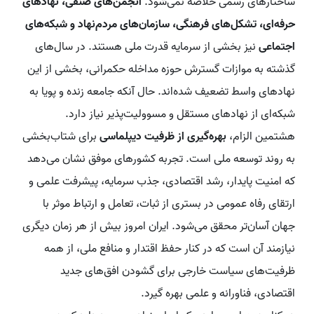
ساختارهای رسمی خلاصه نمی‌شود.
انجمن‌های صنفی، نهادهای
حرفه‌ای، تشکل‌های فرهنگی، سازمان‌های مردم‌نهاد و شبکه‌های
اجتماعی
نیز بخشی از سرمایه قدرت ملی هستند. در سال‌های
گذشته به موازات گسترش حوزه مداخله حکمرانی، بخشی از این
نهادهای واسط تضعیف شده‌اند. حال آنکه جامعه زنده و پویا به
شبکه‌ای از نهادهای مستقل و مسوولیت‌پذیر نیاز دارد.
هشتمین الزام،
بهره‌گیری از ظرفیت دیپلماسی
برای شتاب‌بخشی
به روند توسعه ملی است. تجربه کشورهای موفق نشان می‌دهد
که امنیت پایدار، رشد اقتصادی، جذب سرمایه، پیشرفت علمی و
ارتقای رفاه عمومی در بستری از ثبات، تعامل و ارتباط موثر با
جهان آسان‌تر محقق می‌شود. ایران امروز بیش از هر زمان دیگری
نیازمند آن است که در کنار حفظ اقتدار و منافع ملی، از همه
ظرفیت‌های سیاست خارجی برای گشودن افق‌های جدید
اقتصادی، فناورانه و علمی بهره گیرد.