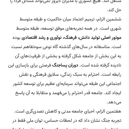
منتقل کند. هیچ کشوری با مدیران دیروز نمی‌تواند مسائل فردا را
حل کند.
ششمین الزام، ترمیم اعتماد میان حاکمیت و طبقه متوسط
شهری است. در همه تجربه‌های موفق توسعه، طبقه متوسط
موتور اصلی تولید دانش، فرهنگ، نوآوری و رشد اقتصادی
بوده
است. متاسفانه در سال‌های گذشته گاه نوعی سوءتفاهم نسبت
به این بخش از جامعه شکل گرفته و بخشی از ظرفیت‌های آن
نادیده گرفته شده است.
دوران پساجنگ
فرصتی برای بازسازی این
رابطه است. احترام به سبک زندگی، سلایق فرهنگی و نقش
اجتماعی این طبقه می‌تواند سرمایه‌ای عظیم برای توسعه کشور
ایجاد کند. جامعه قدر احترام را می‌فهمد و متقابلا به آن پاسخ
می‌دهد.
هفتمین الزام، احیای جامعه مدنی و کاهش تصدی‌گری است.
تجربه جنگ نشان داد که در لحظات حساس، توان ملی فقط در