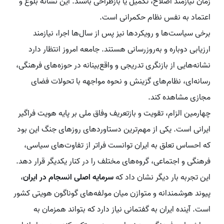
زمان نیازمند اصلاح، تکمیل یا بازطراحی باشند. این نشانه بلوغ و
اعتماد به نفس نظام حکمرانی است.
برخی سیاست‌ها و رویکردها نیز پس از سال‌ها اجرا، نیازمند
ارزیابی دوباره و به‌روزرسانی هستند. جامعه امروز انتظار دارد
نشانه‌هایی از بازنگری تدریجی و واقع‌بینانه در حوزه‌های فرهنگی،
رسانه‌ای، نظام‌های گزینش و نحوه مواجهه با تحولات فضای
مجازی مشاهده کند.
چهارمین الزام، تقویت و بازتعریف وفاق ملی بر پایه هویت فراگیر
ایرانی است. یکی از مهم‌ترین دستاوردهای روزهای جنگ این بود
که احساس تعلق به ایران توانست فراتر از تفاوت‌های سیاسی،
فرهنگی و اجتماعی، گروه‌های مختلف را در کنار یکدیگر قرار دهد.
این تجربه بار دیگر نشان داد که
سرمایه اصلی انسجام در ایران
،
پیوند هوشمندانه و متوازن میان مولفه‌های گوناگون هویتی کشور
است. آینده ایران به گفتمانی نیاز دارد که بتواند همزمان به