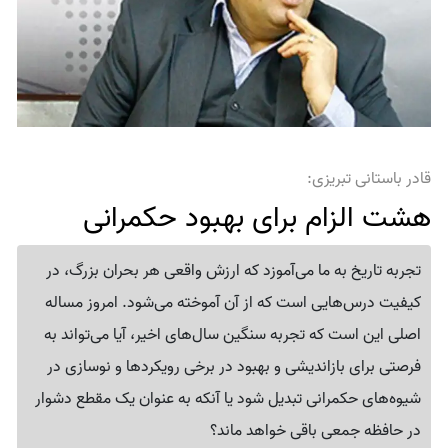
قادر باستانی‌ تبریزی:
هشت الزام برای بهبود حکمرانی
تجربه تاریخ به ما می‌آموزد که ارزش واقعی هر بحران بزرگ، در
کیفیت درس‌هایی است که از آن آموخته می‌شود. امروز مساله
اصلی این است که تجربه سنگین سال‌های اخیر، آیا می‌تواند به
فرصتی برای بازاندیشی و بهبود در برخی رویکردها و نوسازی در
شیوه‌های حکمرانی تبدیل شود یا آنکه به عنوان یک مقطع دشوار
در حافظه جمعی باقی خواهد ماند؟