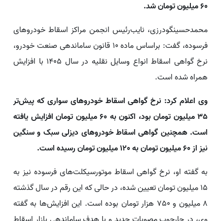
60 میلیون تومان شد.
محمدحسینگودرزی، نایب‌رئیس انجمن مراکز اسقاط خودروهای
فرسوده، گفت: براساس ماده 10 قانون ساماندهی صنعت خودرو،
نرخ گواهی اسقاط انواع وسایل نقلیه در سال 1405 با افزایش
همراه شده است.
وی اعلام کرد: نرخ گواهی اسقاط خودروهای سواری که پیش‌تر
35 میلیون تومان بود، اکنون به 60 میلیون تومان افزایش یافته
است. همچنین گواهی اسقاط خودروهای دیزلی سبک و سنگین
نیز از 60 میلیون تومان به 120 میلیون تومان رسیده است.
به گفته او، نرخ گواهی اسقاط موتورسیکلت‌های فرسوده نیز به
15 میلیون تومان تعیین شده، در حالی که این رقم در سال گذشته
8 میلیون و 750 هزار تومان بوده است. این افزایش‌ها به گفته
وی، در چارچوب مصوبات جدید و با هدف ساماندهی بازار اسقاط