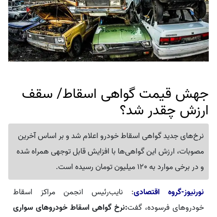
جهش قیمت گواهی اسقاط/ سقف
ارزش چقدر شد؟
نرخ‌های جدید گواهی اسقاط خودرو اعلام شد و بر اساس آخرین
مصوبات، ارزش این گواهی‌ها با افزایش قابل توجهی همراه شده
و در برخی موارد به 120 میلیون تومان رسیده است.
نورنیوز-گروه اقتصادی
: نایب‌رئیس انجمن مراکز اسقاط
خودروهای فرسوده، گفت
:نرخ گواهی اسقاط خودروهای سواری