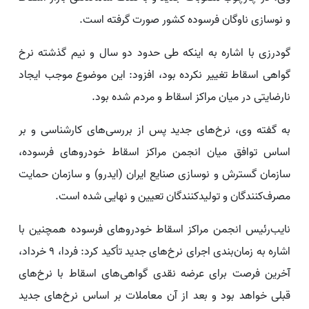
و نوسازی ناوگان فرسوده کشور صورت گرفته است.
گودرزی با اشاره به اینکه طی حدود دو سال و نیم گذشته نرخ
گواهی اسقاط تغییر نکرده بود، افزود: این موضوع موجب ایجاد
نارضایتی در میان مراکز اسقاط و مردم شده بود.
به گفته وی، نرخ‌های جدید پس از بررسی‌های کارشناسی و بر
اساس توافق میان انجمن مراکز اسقاط خودروهای فرسوده،
سازمان گسترش و نوسازی صنایع ایران (ایدرو) و سازمان حمایت
مصرف‌کنندگان و تولیدکنندگان تعیین و نهایی شده است.
نایب‌رئیس انجمن مراکز اسقاط خودروهای فرسوده همچنین با
اشاره به زمان‌بندی اجرای نرخ‌های جدید تأکید کرد: فردا، 9 خرداد،
آخرین فرصت برای عرضه نقدی گواهی‌های اسقاط با نرخ‌های
قبلی خواهد بود و بعد از آن معاملات بر اساس نرخ‌های جدید