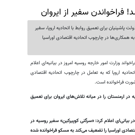
 فراخواندن سفیر از ایروان
ت پاشینیان برای تعمیق روابط با اتحادیه اروپا، سفیر
به همکاری‌ها در چارچوب اتحادیه اقتصادی اوراسیا
واند وزارت امور خارجه روسیه امروز در بیانیه‌ای اعلام
تحادیه اروپا که به تعامل در چارچوب اتحادیه اقتصادی
مشورت فراخوانده است.
 در ارمنستان را در میانه تلاش‌های ایروان برای تعمیق
ر بیانی‌ای اعلام کرد: «سرگئی کوپیرکین» سفیر روسیه در
تصادی اوراسیا را تضعیف می‌کند به مسکو فراخوانده شده