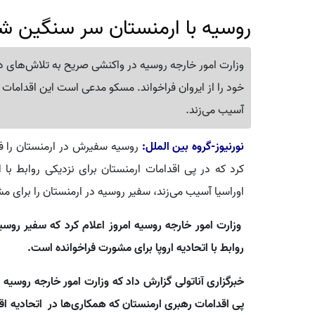
روسیه با ارمنستان سر سنگین شد!
وزارت امور خارجه روسیه در واکنشی صریح به تلاش‌های دول
خود را از ایروان فراخواند. مسکو مدعی است این اقدامات 
آسیب می‌زند.
نورنیوز-گروه بین الملل:
روسیه سفیرش در ارمنستان را فراخ
کرد که در پی اقدامات ارمنستان برای نزدیکی روابط با ا
اوراسیا آسیب می‌زند، سفیر روسیه در ارمنستان را برای 
وزارت امور خارجه روسیه امروز اعلام کرد که سفیر روسیه
روابط با اتحادیه اروپا برای مشورت فراخوانده است.
خبرگزاری آناتولی گزارش داد که وزارت امور خارجه روسیه د
پی اقدامات رهبری ارمنستان که همکاری‌ها در اتحادیه اق