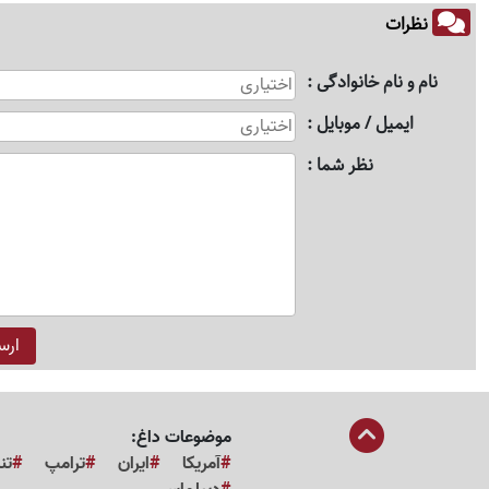
نظرات
نام و نام خانوادگی
ایمیل / موبایل
نظر شما
موضوعات داغ:
آمریکا
ایران
ترامپ
تن