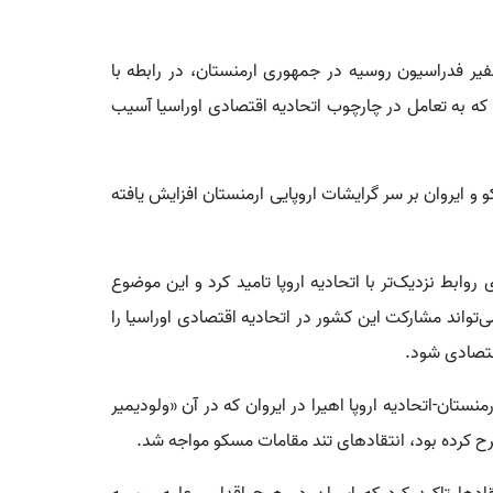
فیر فدراسیون روسیه در جمهوری ارمنستان، در رابطه با
 که به تعامل در چارچوب اتحادیه اقتصادی اوراسیا آسیب
 ایروان بر سر گرایشات اروپایی ارمنستان افزایش یافته
وابط نزدیک‌تر با اتحادیه اروپا تامید کرد و این موضوع
اند مشارکت این کشور در اتحادیه اقتصادی اوراسیا را
قتصادی شود.
ن-اتحادیه اروپا اهیرا در ایروان که در آن «ولودیمیر
رح کرده بود، انتقادهای تند مقامات مسکو مواجه شد.