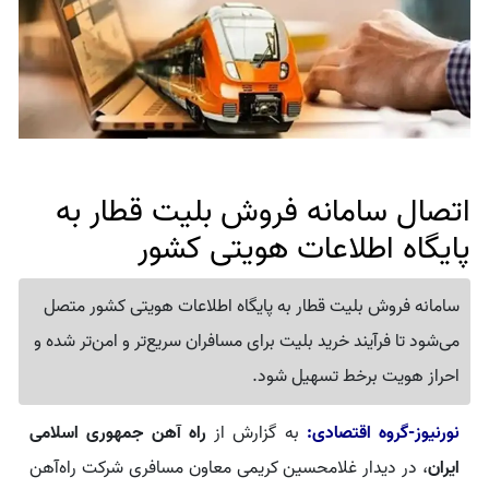
اتصال سامانه فروش بلیت قطار به
پایگاه اطلاعات هویتی کشور
سامانه فروش بلیت قطار به پایگاه اطلاعات هویتی کشور متصل
می‌شود تا فرآیند خرید بلیت برای مسافران سریع‌تر و امن‌تر شده و
احراز هویت برخط تسهیل شود.
نورنیوز-گروه اقتصادی:
به گزارش از
راه آهن جمهوری اسلامی
ایران
، در دیدار غلامحسین کریمی معاون مسافری شرکت راه‌آهن