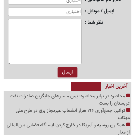
ایمیل / موبایل
نظر شما
آخرین اخبار
محاصره در برابر محاصره؛ یمن مسیرهای جایگزین صادرات نفت
عربستان را بست
توانیر: جمع‌آوری 194 هزار انشعاب غیرمجاز برق در طرح ملی
مهتاب
همکاری روسیه و آمریکا در خارج کردن ایستگاه فضایی بین‌المللی
از مدار