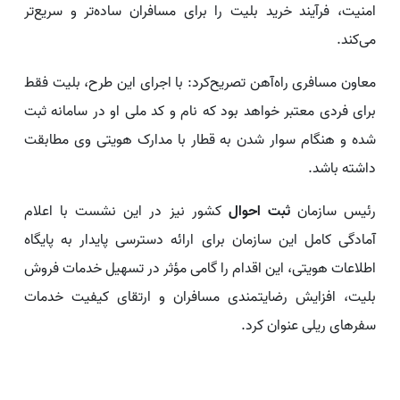
امنیت، فرآیند خرید بلیت را برای مسافران ساده‌تر و سریع‌تر
می‌کند.
معاون مسافری راه‌آهن تصریح‌کرد: با اجرای این طرح، بلیت فقط
برای فردی معتبر خواهد بود که نام و کد ملی او در سامانه ثبت
شده و هنگام سوار شدن به قطار با مدارک هویتی وی مطابقت
داشته باشد.
رئیس سازمان
ثبت احوال
کشور نیز در این نشست با اعلام
آمادگی کامل این سازمان برای ارائه دسترسی پایدار به پایگاه
اطلاعات هویتی، این اقدام را گامی مؤثر در تسهیل خدمات فروش
بلیت، افزایش رضایتمندی مسافران و ارتقای کیفیت خدمات
سفرهای ریلی عنوان کرد.