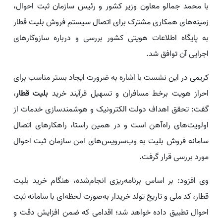
با محمد جمالو معاون وزیر کشور و رئیس سازمان ثبت احوال،
زمینه‌های همکاری مشترک برای اتصال سیستم فروش بلیت قطار
به پایگاه اطلاعات هویتی کشور بررسی و درباره سازوکارهای
اجرایی آن توافق شد.
کریمی در این نشست با اشاره به ضرورت ایجاد بستر مناسب برای
احراز هویت برخط مسافران و تسهیل فرآیند خرید
بلیت قطار
،
گفت: تحقق اهداف دولت الکترونیک و هوشمندسازی خدمات از
اولویت‌های راه‌آهن است و در همین راستا، راهکارهای اتصال
سامانه فروش بلیت به وب‌سرویس‌های امن سازمان ثبت احوال
مورد بررسی قرار گرفت.
وی افزود: بر اساس برنامه‌ریزی انجام‌شده، هنگام خرید بلیت
قطار، کد ملی و تاریخ تولد خریدار به‌صورت لحظه‌ای با سامانه ثبت
احوال تطبیق داده خواهد شد؛ اقدامی که ضمن افزایش دقت و