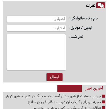
نظرات
نام و نام خانوادگی
ایمیل / موبایل
نظر شما
آخرین اخبار
بررسی حمایت از شهروندان آسیب‌دیده جنگ در شورای شهر تهران
ضربه مرزبانی آذربایجان غربی به قاچاقچیان سلاح
عراقچی: نه فراموش می کنیم و نه می بخشیم