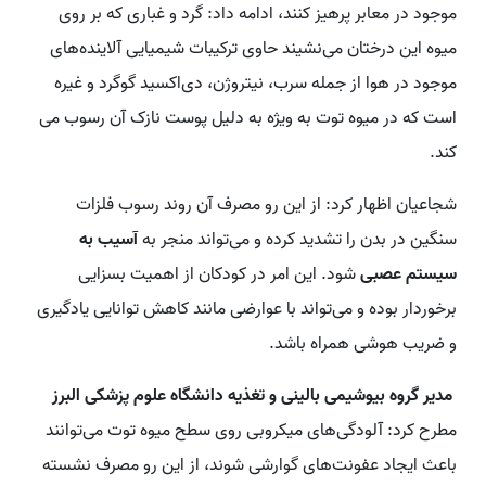
موجود در معابر پرهیز کنند، ادامه داد: گرد و غباری که بر روی
میوه این درختان می‌نشیند حاوی ترکیبات شیمیایی آلاینده‌های
موجود در هوا از جمله سرب، نیتروژن، دی‌اکسید گوگرد و غیره
است که در میوه توت به ویژه به دلیل پوست نازک آن رسوب می
کند.
شجاعیان اظهار کرد: از این رو مصرف آن روند رسوب فلزات
سنگین در بدن را تشدید کرده و می‌تواند منجر به
آسیب به
سیستم عصبی
شود. این امر در کودکان از اهمیت بسزایی
برخوردار بوده و می‌تواند با عوارضی مانند کاهش توانایی یادگیری
و ضریب هوشی همراه باشد.
مدیر گروه بیوشیمی بالینی و تغذیه دانشگاه علوم پزشکی البرز
مطرح کرد: آلودگی‌های میکروبی روی سطح میوه توت می‌توانند
باعث ایجاد عفونت‌های گوارشی شوند، از این رو مصرف نشسته