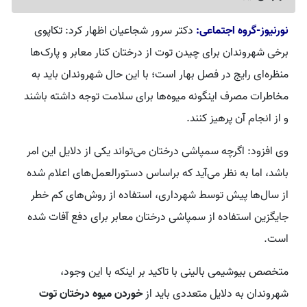
نورنیوز-گروه اجتماعی:
دکتر سرور شجاعیان اظهار کرد: تکاپوی
برخی شهروندان برای چیدن توت از درختان کنار معابر و پارک‌ها
منظره‌ای رایج در فصل بهار است؛ با این حال شهروندان باید به
مخاطرات مصرف اینگونه میوه‌ها برای سلامت توجه داشته باشند
و از انجام آن پرهیز کنند.
وی افزود: اگرچه سمپاشی درختان می‌تواند یکی از دلایل این امر
باشد، اما به نظر می‌آید که براساس دستورالعمل‌های اعلام شده
از سال‌ها پیش توسط شهرداری، استفاده از روش‌های کم خطر
جایگزین استفاده از سمپاشی درختان معابر برای دفع آفات شده
است.
متخصص بیوشیمی بالینی با تاکید بر اینکه با این وجود،
شهروندان به دلایل متعددی باید از
خوردن میوه درختان توت