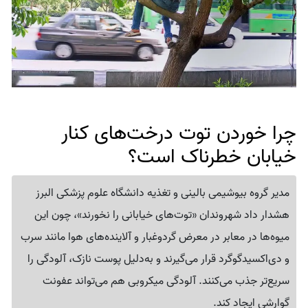
چرا خوردن توت درخت‌های کنار
خیابان خطرناک است؟
مدیر گروه بیوشیمی بالینی و تغذیه دانشگاه علوم پزشکی البرز
هشدار داد شهروندان «توت‌های خیابانی را نخورند»، چون این
میوه‌ها در معابر در معرض گردوغبار و آلاینده‌های هوا مانند سرب
و دی‌اکسیدگوگرد قرار می‌گیرند و به‌دلیل پوست نازک، آلودگی را
سریع‌تر جذب می‌کنند. آلودگی میکروبی هم می‌تواند عفونت
گوارشی ایجاد کند.