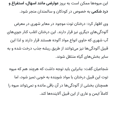
این میوه‌ها ممکن است به بروز
عوارضی مانند اسهال، استفراغ و
درد شکمی
به خصوص در کودکان و سالمندان منجر شود.
وی اظهار کرد: درختان توت موجود در معابر شهری در معرض
آلودگی‌های دیگری نیز قرار دارند. این درختان اغلب کنار جوی‌های
آب شهری که حاوی انواع مواد آلوده هستند قرار دارند و لذا این
قبیل آلودگی‌ها نیز می‌توانند از طریق ریشه‌ جذب درخت شده و به
سایر بخش‌های گیاه منتقل شوند.
شجاعیان گفت: بنابراین باید توجه داشت که هرچند هم که میوه
توت این قبیل درختان با مواد شوینده به خوبی تمیز شود، اما
همچنان بخشی از آلودگی‌ها در آن باقی مانده و نمی‌تواند میوه را
کاملاً ایمن و عاری از این قبیل آلاینده‌ها کند.