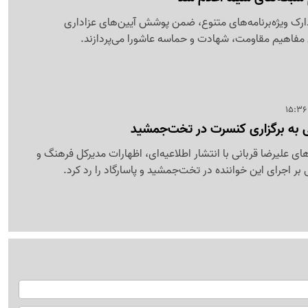
دارک ویژه‌برنامه‌های متنوع، ضمن پوشش آیین‌های عزاداری
 مفاهیم مقاومت، شهادت و حماسه عاشورا می‌پردازند.
ی به برگزاری کنسرت در تخت‌جمشید
ی علیرضا قربانی با انتشار اطلاعیه‌ای، اظهارات مدیرکل فرهنگ و
بر اجرای این خواننده در تخت‌جمشید و پاسارگاد را رد کرد.