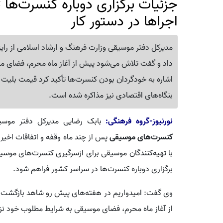
جزئیات برگزاری دوباره کنسرت‌ها 
اجراها در دستور کار
مدیرکل دفتر موسیقی وزارت فرهنگ و ارشاد اسلامی از رایز
داد و گفت تلاش می‌شود پیش از آغاز ماه محرم، فضای مو
اشاره به خودگردان بودن کنسرت‌ها تأکید کرد قیمت بلیت با
بنگاه‌های اقتصادی نیز مذاکره شده است.
نورنیوز-گروه فرهنگی:
بابک رضایی مدیرکل دفتر موسیق
کنسرت‌های موسیقی
پس از چند ماه وقفه و اتفاقات اخیر
با تهیه‌کنندگان موسیقی برای ازسرگیری کنسرت‌های موسیقی
برگزاری دوباره کنسرت‌ها در سراسر کشور فراهم شود.
وی گفت: امیدواریم در هفته‌های پیش رو شاهد بازگشت ن
از آغاز ماه محرم، فضای موسیقی به شرایط مطلوب خود ن