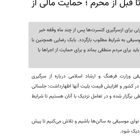
تا قبل از محرم ؛ حمایت مالی از
نی برای ازسرگیری کنسرت‌ها پس از چند ماه وقفه خبر
سیقی به شرایط مطلوب بازگردد. بابک رضایی همچنین با
ید برای مردم منطقی بماند و برای حمایت از اجراها با
ی وزارت فرهنگ و ارشاد اسلامی درباره از سرگیری
 در کشور و افزایش قیمت بلیت آنها اظهارداشت: جلساتی
 برگزار شده و در تعامل نزدیک با آنان هستیم تا شرایط
وای موسیقی به سالن‌ها باشیم و تلاش می‌کنیم تا پیش
زدیک شود.