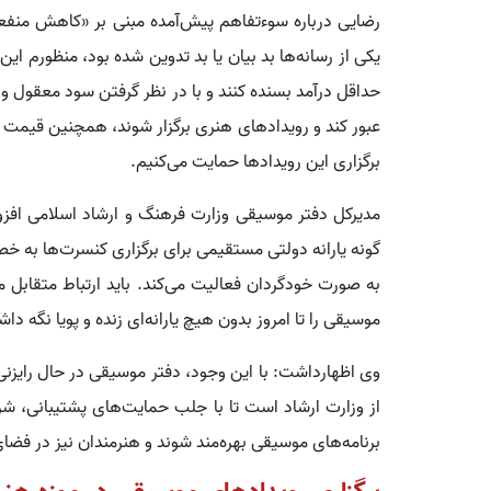
رضایی درباره سوءتفاهم پیش‌آمده مبنی بر «کاهش منفعت
یکی از رسانه‌ها بد بیان یا بد تدوین شده بود، منظورم ا
حداقل درآمد بسنده کنند و با در نظر گرفتن سود معقول و
عبور کند و رویدادهای هنری برگزار شوند، همچنین قیمت تم
برگزاری این رویدادها حمایت می‌کنیم.
مدیرکل دفتر موسیقی وزارت فرهنگ و ارشاد اسلامی افزو
گونه یارانه دولتی مستقیمی برای برگزاری کنسرت‌ها به
به صورت خودگردان فعالیت می‌کند. باید ارتباط متقابل 
موسیقی را تا امروز بدون هیچ یارانه‌ای زنده و پویا نگه دا
وی اظهارداشت: با این وجود، دفتر موسیقی در حال رایزنی
از وزارت ارشاد است تا با جلب حمایت‌های پشتیبانی، شر
برنامه‌های موسیقی بهره‌مند شوند و هنرمندان نیز در فضای