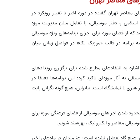
رهای معاصر تهران
ی معاصر تهران گفت: در دوره اخیر با تغییر رویکرد در
اسلامی و دفتر موسیقی، با تعامل میان مدیریت موزه
که از فضای موزه برای اجرای برنامه‌های ویژه موسیقی
ه برنامه در قالب «موزیک‌ تک» در فواصل زمانی میان
شاره به انتقادهای مطرح شده برای برگزاری رویدادهای
به آثار موزه‌ای تاکید کرد: این برنامه‌ها دقیقا در
 هنری یا نمایشگاه است. بنابراین، هیچ‌ گونه نگرانی بابت
حدود شدن اجراهای موسیقی از فضای فرهنگی موزه برای
سیقی معاصر و الکترونیک، بهره‌مند شویم.
 هیچ‌ گاه تعطیل نشده است؛ هنرمندان در ماه‌های اخیر