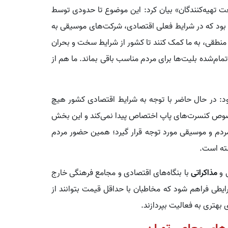
 تهیه‌کنندگان» بیان کرد: این موضوع تا حدودی توسط
ین بود که در شرایط فعلی اقتصادی، شرکت‌های موسیقی به
 منطقی، به ما کمک کنند تا کشور از شرایط سخت و بحران
ام‌شده بلیت‌ها برای مردم مناسب باقی بماند. ما هم از
د: در حال حاضر با توجه به شرایط اقتصادی کشور هیچ‌
 خصوص کنسرت‌های پاپ اختصاص پیدا نمی‌کند و این بخش
مردم و موسیقی مورد توجه قرار گیرد؛ همین حضور مردم
شته است.
 و
مذاکراتی
با بنگاه‌های اقتصادی و مجامع فرهنگی خارج
ایطی فراهم شود که مخاطبان با حداقل قیمت بتوانند از
 بهتری به فعالیت بپردازند.