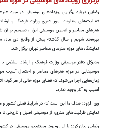
برگزاری رویدادهای موسیقی در موزه هن
رضایی درباره برگزاری رویدادهای موسیقی در موزه هنرها
فعالیت‌های معاونت امور هنری وزارت فرهنگ و ارشاد 
هنرهای معاصر و انجمن موسیقی ایران، تصمیم بر آن شد 
بهره‌مند شویم و سال گذشته پیش از وقایع دی ‌ماه، س
نمایشگاه‌های موزه هنرهای معاصر تهران برگزار شد.
مدیرکل دفتر موسیقی وزارت فرهنگ و ارشاد اسلامی با ا
موسیقایی در موزه هنرهای معاصر و احتمال آسیب موسیقی 
زمان‌هایی اجرا می‌شوند که فضای موزه خالی از هر گونه اثر
آسیب به آثار وجود ندارد.
وی افزود: هدف ما این است که در شرایط فعلی کشور و م
نمایش ظرفیت‌های هنری، از موسیقی اصیل و تاریخی تا مو
رضایی بیان کرد: با این وجود، معتقدیم موسیقی در کشور