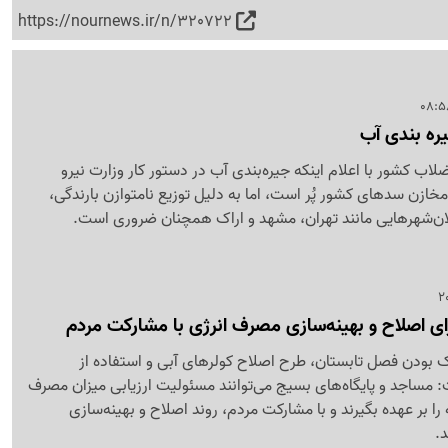
https://nournews.ir/n/320722
یره بندی آب
 کشور با اعلام اینکه جیره‌بندی آب در دستور کار وزارت نیرو
ت: 63 درصد مخازن سدهای کشور پُر است، اما به دلیل توزیع نامتوازن بارندگی،
ن‌شهرهایی مانند تهران، مشهد و اراک همچنان ضروری است.
رای اصلاح و بهینه‌سازی مصرف انرژی با مشارکت مردم
یک بودن فصل تابستان، طرح اصلاح کولرهای آبی و استفاده از
مساجد و پایگاه‌های بسیج می‌توانند مسئولیت ارزیابی میزان مصرف
را بر عهده بگیرند و با مشارکت مردم، روند اصلاح و بهینه‌سازی
د.