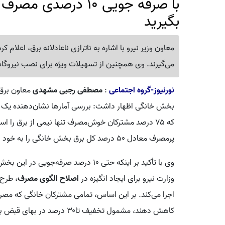
بگیرید
می‌گیرند. وی همچنین از تسهیلات ویژه برای نصب نیروگا
نورنیوز-گروه اجتماعی
:
مصطفی رجبی مشهدی
معاون برق و
بخش خانگی اظهار داشت: بررسی آمار‌ها نشان‌دهنده یک 
پرمصرف معادل ۵۰ درصد کل برق بخش خانگی را به خود اختصاص داده‌اند.
وی با تأکید بر اینکه حتی ۱۰ درصد صرفه‌
وزارت نیرو برای ایجاد انگیزه در
اصلاح الگوی مصرف
، طرح 
کاهش دهند، مشمول تخفیف تا۳۰ درصد در بهای قبض برق خواهند شد.