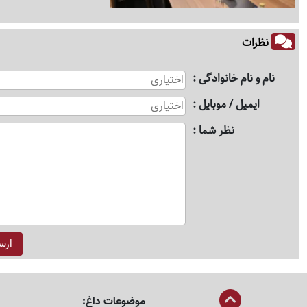
نظرات
نام و نام خانوادگی
ایمیل / موبایل
نظر شما
موضوعات داغ: