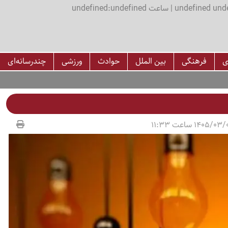
اعت undefined:undefined
ی
فرهنگی
بین الملل
حوادث
ورزشی
چندرسانه‌ای