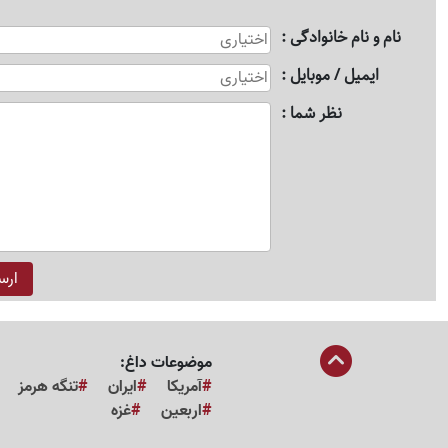
نام و نام خانوادگی
ایمیل / موبایل
نظر شما
موضوعات داغ:
آمریکا
ایران
تنگه هرمز
اربعین
غزه