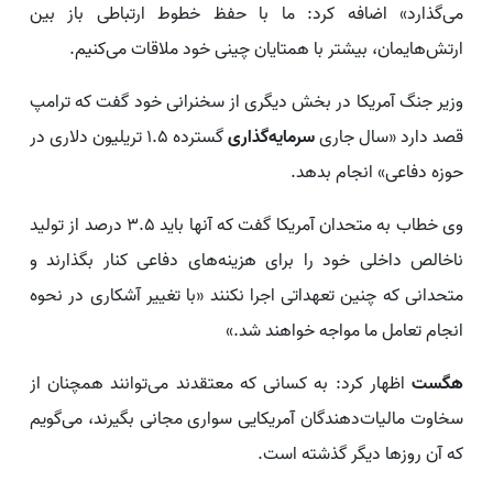
می‌گذارد» اضافه کرد: ما با حفظ خطوط ارتباطی باز بین
ارتش‌هایمان، بیشتر با همتایان چینی خود ملاقات می‌کنیم.
وزیر جنگ آمریکا در بخش دیگری از سخنرانی خود گفت که ترامپ
قصد دارد «سال جاری
سرمایه‌گذاری
گسترده ۱.۵ تریلیون دلاری در
حوزه دفاعی» انجام بدهد.
وی خطاب به متحدان آمریکا گفت که آنها باید ۳.۵ درصد از تولید
ناخالص داخلی خود را برای هزینه‌های دفاعی کنار بگذارند و
متحدانی که چنین تعهداتی اجرا نکنند «با تغییر آشکاری در نحوه
انجام تعامل ما مواجه خواهند شد.»
هگست
اظهار کرد: به کسانی که معتقدند می‌توانند همچنان از
سخاوت مالیات‌دهندگان آمریکایی سواری مجانی بگیرند، می‌گویم
که آن روزها دیگر گذشته است.