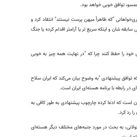
مسو، توافق خوبی خواهد بود.
ی‌خواهانی "که ظاهراً میهن پرست نیستند" انتقاد کرد و
سابقه شان و اینکه سریع تر یا آرامتر اقدام کرده یا جنگ
خود را حفظ کنند چرا که "در نهایت همه چیز به خوبی
 توافق پیشنهادی "به وضوح بیان می‌کند که ایران سلاح
در رابطه با برنامه هسته‌ای ایران است.
ن است که ادعا کرده چارچوب پیشنهادی به طور کافی به
ا رد کرد.
ولانی، به بحث در مورد جنبه‌های مختلف دیگر هسته‌ای