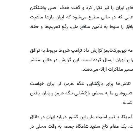
‌ای ایران را نیز تکرار کرد و گفت هدف اصلی واشنگتن
ایی که در حالی مطرح می‌شود که ایران بارها ماهیت
وافق را منوط به تأمین منافع ملی، رفع تحریم‌ها و حفظ
امه نیویورک‌تایمز گزارش داد ترامپ شروط مربوط به توافق
 برای تهران ارسال کرده است. این گزارش در حالی منتشر
سیر مذاکرات ارائه می‌دهند.
لاش‌ها برای بازگشایی تنگه هرمز، از ایران خواست
«نیروهای ما به محض بازگشایی تنگه هرمز و پایان یافتن
 شد.»
کا، با تیم امنیت ملی این کشور درباره ایران در «اتاق
. یک مقام کاخ سفید شامگاه جمعه به وقت محلی در