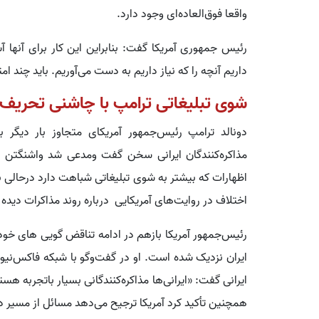
واقعا فوق‌العاده‌ای وجود دارد.
رئیس جمهوری آمریکا گفت: بنابراین این کار برای آنها 
داریم آنچه را که نیاز داریم به دست می‌آوریم. باید چند امتی
شوی تبلیغاتی ترامپ با چاشنی تحریف 
دونالد ترامپ رئیس‌جمهور آمریکای متجاوز بار دیگر با
مذاکره‌کنندگان ایرانی سخن گفت ومدعی شد واشنگتن ت
اظهارات که بیشتر به شوی تبلیغاتی شباهت دارد درحالی ب
اختلاف در روایت‌های آمریکایی درباره روند مذاکرات دیده
رئیس‌جمهور آمریکا بازهم در ادامه تناقض گویی های خود،
ایران نزدیک شده است. او در گفت‌وگو با شبکه فاکس‌نیوز 
ایرانی گفت: «ایرانی‌ها مذاکره‌کنندگانی بسیار باتجربه هست
همچنین تأکید کرد آمریکا ترجیح می‌دهد مسائل از مسیر