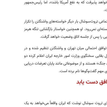
واهد پذیرفت که به نفع آمریکا باشد»، اما رئیس‌جمهور
ت.
اعی تروث‌سوشال بار دیگر خواسته‌های واشنگتن را تکرار
ه‌ای نمی‌رود. او همچنین خواستار بازگشایی تنگه هرمز
یی را پس از جلسه اتاق وضعیت خواهد گرفت.
افق احتمالی میان تهران و واشنگتن تنظیم شده و در
ل بقایی سخنگوی وزارت امور خارجه ایران اعلام کرده دو
جنگ» هستند و از موضوعاتی مانند پایان تعرضات دریایی
ای مهم گفت‌وگوها نام برده است.
وافق دست یابد
ی تروث سوشال نوشت که ایران واقعاً می‌خواهد به یک