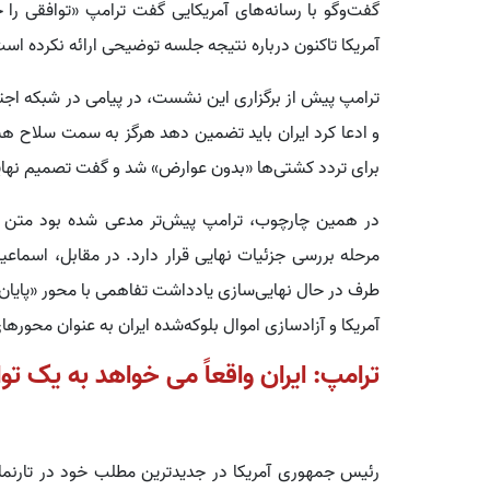
گفت‌وگو با رسانه‌های آمریکایی گفت ترامپ «توافقی را خ
آمریکا تاکنون درباره نتیجه جلسه توضیحی ارائه نکرده اس
ترامپ پیش از برگزاری این نشست، در پیامی در شبکه اجتم
و ادعا کرد ایران باید تضمین دهد هرگز به سمت سلاح هست
برای تردد کشتی‌ها «بدون عوارض» شد و گفت تصمیم نها
در همین چارچوب، ترامپ پیش‌تر مدعی شده بود متن تو
مرحله بررسی جزئیات نهایی قرار دارد. در مقابل، اسماعی
طرف در حال نهایی‌سازی یادداشت تفاهمی با محور «پایان 
آمریکا و آزادسازی اموال بلوکه‌شده ایران به عنوان محوره
ترامپ: ایران واقعاً می خواهد به یک ت
رئیس جمهوری آمریکا در جدیدترین مطلب خود در تارنما