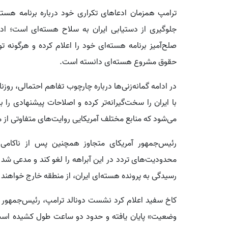
ترامپ همزمان ادعاهای تکراری خود درباره برنامه هسته
جلوگیری از دستیابی ایران به سلاح هسته‌ای است؛ ادع
صلح‌آمیز برنامه هسته‌ای خود را اعلام کرده و هرگونه ت
حقوق مشروع هسته‌ای دانسته است.
در ادامه گمانه‌زنی‌ها درباره چارچوب تفاهم احتمالی، روزن
با ایران را سخت‌گیرانه‌تر کرده و اصلاحات پیشنهادی را
می‌شود که منابع مختلف آمریکایی روایت‌های متفاوتی از م
رئیس‌جمهور آمریکای متجاوز همچنین پس از ناکامی ت
محدودیت‌های تردد در این آبراهه را لغو کند و مدعی شد 
رسیدگی به پرونده هسته‌ای ایران، از منطقه خارج خواهند
کاخ سفید اعلام کرد نشست دونالد ترامپ، رئیس‌جمهور آمری
وضعیت» پایان یافته و حدود دو ساعت طول کشیده است