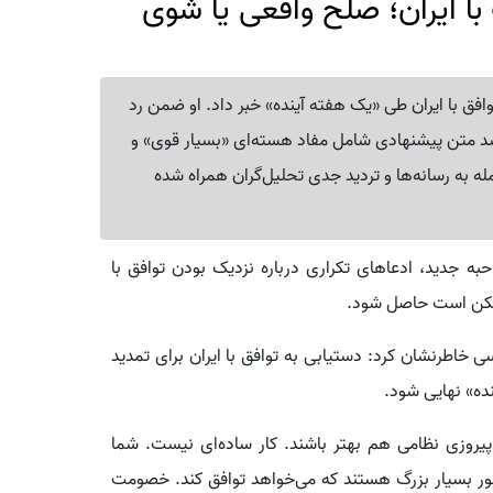
با ایران؛ صلح واقعی یا شوی
وافق با ایران طی «یک هفته آینده» خبر داد. او ضمن رد
شد متن پیشنهادی شامل مفاد هسته‌ای «بسیار قوی» و
ه به رسانه‌ها و تردید جدی تحلیل‌گران همراه شده
 جدید، ادعاهای تکراری درباره نزدیک بودن توافق با
 ممکن است حاصل شود.
ی خاطرنشان کرد: دستیابی به توافق با ایران برای تمدید
ه» نهایی شود.
پیروزی نظامی هم بهتر باشند. کار ساده‌ای نیست. شما
ور بسیار بزرگ هستند که می‌خواهد توافق کند. خصومت