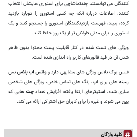
کنندگان می توانستند چندتماشاچی برای استوری هایشان انتخاب
کنندد، اطلاعات درباره آنکه چه کسی استوری را دوباره بازدید
کرده، ببیند، فهرست بازدیدکنندگان استوری را جستجو کنند و یک
استوری را برای مدتی طولانی تر از یک روز حفظ کنند.
ویژگی های تست شده در کنار قابلیت پست محتوا بدون ظاهر
شدن آن در فید فالورهای کاربر راه اندازی شده است.
فیس بوک پلاس ویژگی های مشابهی دارد و
واتس اپ پلاس
پس
زمینه های برای اپ، زنگ های تماس خاص، ویژگی های شخصی
سازی شده، استیکرهای ارتقا یافته، افزایش تعداد
چت
هایی که
پین می شوند و غیره را برای کابران حق اشتراکی ارائه می کند.
کلید واژگان