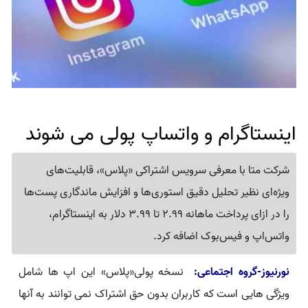
اینستاگرام و واتساپ پولی می شوند
شرکت متا با معرفی سرویس اشتراکی «پلاس»، قابلیت‌های
ویژه‌ای نظیر تحلیل دقیق استوری‌ها و افزایش ماندگاری پست‌ها
را در ازای پرداخت ماهانه 2.99 تا 3.99 دلار به اینستاگرام،
واتس‌اپ و فیس‌بوک اضافه کرد.
نورنیوز-گروه اجتماعی:
نسخه پولی«پلاس» این اپ ها شامل
ویژگی هایی است که کاربران بدون حق اشتراک نمی توانند به آنها