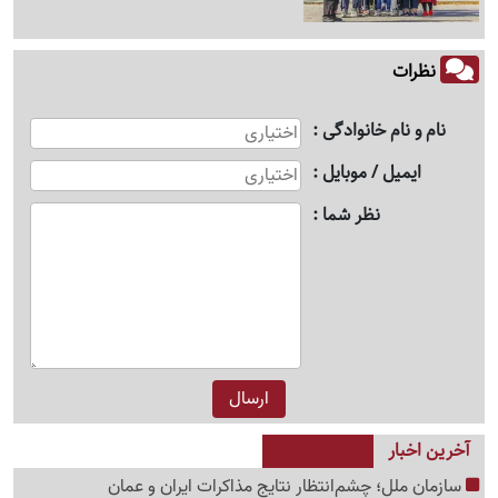
نظرات
نام و نام خانوادگی
ایمیل / موبایل
نظر شما
آخرین اخبار
سازمان ملل؛ چشم‌انتظار نتایج مذاکرات ایران و عمان