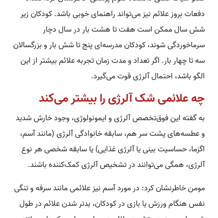
دفعات بروز علائم نیز می‌تواند راهنمای خوبی باشد. کودکان زیر
شش سال ممکن است هفت تا هشت بار در سال دچار
سرماخوردگی شوند، کودکان مدرسه‌ای پنج تا شش بار و بزرگسالان
سه تا چهار بار. اگر تعداد و مدت زمان تجربه علائم بیشتر از این
الگو باشد، احتمال آلرژی قوت می‌گیرد.
چه علائمی شک آلرژی را بیشتر می‌کند
به گفته این فوق‌تخصص آلرژی و ایمونولوژی، وجود خارش شدید
و عطسه‌های پشت سر هم، سابقه خانوادگی آلرژی (مانند آسم،
اگزما، حساسیت بینی یا آلرژی غذایی) یا سابقه شخصی هر نوع
آلرژی، همگی می‌توانند در تشخیص آلرژی کمک‌کننده باشند.
مومن خاطرنشان کرد: در مورد آسم نیز علائمی مانند سرفه و تنگی
نفس هنگام ورزش یا بازی در کودکان، بدتر شدن علائم در طول