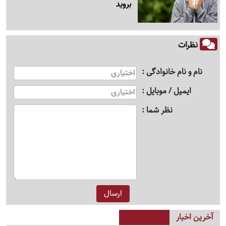
بروید
نظرات
نام و نام خانوادگی
ایمیل / موبایل
نظر شما
آخرین اخبار