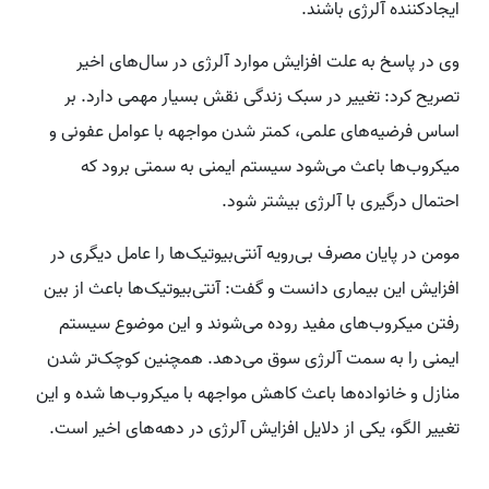
ایجادکننده آلرژی باشند.
وی در پاسخ به علت افزایش موارد آلرژی در سال‌های اخیر
تصریح کرد: تغییر در سبک زندگی نقش بسیار مهمی دارد. بر
اساس فرضیه‌های علمی، کمتر شدن مواجهه با عوامل عفونی و
میکروب‌ها باعث می‌شود سیستم ایمنی به سمتی برود که
احتمال درگیری با آلرژی بیشتر شود.
مومن در پایان مصرف بی‌رویه آنتی‌بیوتیک‌ها را عامل دیگری در
افزایش این بیماری دانست و گفت: آنتی‌بیوتیک‌ها باعث از بین
رفتن میکروب‌های مفید روده می‌شوند و این موضوع سیستم
ایمنی را به سمت آلرژی سوق می‌دهد. همچنین کوچک‌تر شدن
منازل و خانواده‌ها باعث کاهش مواجهه با میکروب‌ها شده و این
تغییر الگو، یکی از دلایل افزایش آلرژی در دهه‌های اخیر است.