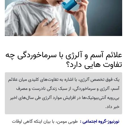
علائم آسم و آلرژی با سرماخوردگی چه
تفاوت هایی دارد؟
یک فوق‌ تخصص آلرژی، با اشاره به تفاوت‌های کلیدی میان علائم
آسم، آلرژی و سرماخوردگی، از سبک زندگی نادرست و مصرف
بی‌رویه آنتی‌بیوتیک‌ها در افزایش موارد آلرژی طی سال‌های اخیر
خبر داد.
نورنیوز-گروه اجتماعی :
طوبی مومن، با بیان اینکه گاهی اوقات