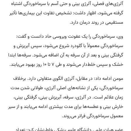
آلرژی‌های فصلی، آلرژی بینی و حتی آسم با سرماخوردگی اشتباه
گرفته می‌شود، اظهار داشت: تشخیص تفاوت این بیماری‌ها تأثیر
مستقیمی در روند درمان دارد.
وی، سرماخوردگی را یک عفونت ویروسی حاد دانست و گفت:
سرماخوردگی معمولاً با گلودرد شروع می‌شود، سپس آبریزش و
گرفتگی بینی و بعد از آن سرفه به آن اضافه می‌شود. سرفه‌ها ابتدا
خشک و سپس خلط‌دار می‌شوند و طی ۷ تا ۱۰ روز بهبود می‌یابند.
مومن ادامه داد: در مقابل، آلرژی الگوی متفاوتی دارد. برخلاف
سرماخوردگی، یکی از نشانه‌های اصلی آلرژی، طولانی شدن مدت
زمان علائم است. در آلرژی، سرفه، آبریزش بینی، گرفتگی بینی،
خارش بینی و عطسه‌ها برای مدت بیشتری ادامه می‌یابند و از سیر
معمول سرماخوردگی فراتر می‌روند.
عضو هیات علمی دانشگاه علوم پزشکی خاطرنشان کرد: تعداد