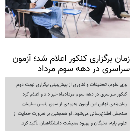
زمان برگزاری کنکور اعلام شد؛ آزمون
سراسری در دهه سوم مرداد
وزیر علوم، تحقیقات و فناوری از پیش‌بینی برگزاری نوبت دوم
کنکور سراسری در دهه سوم مردادماه خبر داد و اعلام کرد
زمان‌بندی نهایی این آزمون به‌زودی از سوی رئیس سازمان
سنجش اطلاع‌رسانی می‌شود. او همچنین بر ضرورت حمایت از
علوم پایه، نخبگان و بهبود معیشت دانشگاهیان تأکید کرد.