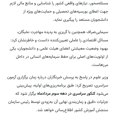
مسئله‌محور، نیازهای واقعی کشور را شناسایی و منابع مالی لازم
جهت اعطای بورسیه‌های تحصیلی و حمایت‌های ویژه از
دانشجویان مستعد را پیگیری نماید.
سیمایی‌صراف همچنین با گریزی به پدیده مهاجرت نخبگان،
مسائل اقتصادی را عاملی تعیین‌کننده دانست و خاطرنشان کرد:
بهبود وضعیت معیشتی اعضای هیئت علمی و دانشجویان، یکی
از اولویت‌های اصلی برای حفظ سرمایه‌های انسانی در داخل
مرزهاست.
وزیر علوم در پاسخ به پرسش خبرنگاران درباره زمان برگزاری آزمون
سراسری، تصریح کرد: طبق برنامه‌ریزی‌های اولیه، پیش‌بینی
می‌شود
کنکور سراسری در دهه سوم مردادماه
برگزار شود که
جزئیات دقیق و زمان‌بندی نهایی آن به‌زودی توسط رئیس سازمان
سنجش آموزش کشور اطلاع‌رسانی خواهد شد.