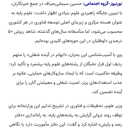
نورنیوز-گروه اجتماعی:
حسین سیمایی‌صراف در جمع خبرنگاران،
با تبیین جایگاه راهبردی علوم بنیادی اظهار داشت: علوم پایه به
عنوان هسته مرکزی و زیربنای اصلی توسعه فناوری در هر کشوری
محسوب می‌شود، اما متأسفانه سال‌های گذشته، شاهد ریزش 50
درصدی داوطلبان در این حوزه‌های کلیدی بوده‌ایم.
وی با آسیب‌شناسی این بحران، «ابهام در آینده شغلی» را متهم
ردیف اول فرار نخبگان از رشته‌های علوم پایه برشمرد و تأکید کرد:
وظیفه حاکمیت است که با ایجاد سازوکارهای حمایتی، علاوه بر
جذب استعدادهای برتر، امنیت شغلی و معیشتی آنان را برای
آینده تضمین کند.
وزیر علوم، تحقیقات و فناوری در تشریح تدابیر این وزارتخانه برای
توقف روند نزولی گرایش به رشته‌های پایه، به راه‌اندازی «دفتر
رصد و پایش» اشاره کرد و گفت: این دفتر مأموریت دارد با نگاهی