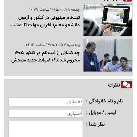
جمعه 1405/03/08 ساعت 10:47
ثبت‌نام میلیونی در کنکور و آزمون
دانشجو معلم؛ آخرین مهلت تا امشب
پنج‌شنبه 1405/03/07 ساعت 09:13
چه کسانی از ثبت‌نام در کنکور 1405
محروم شدند؟/ ضوابط جدید سنجش
نظرات
نام و نام خانوادگی
ایمیل / موبایل
نظر شما