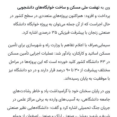
وی به
نهضت ملی مسکن و ساخت خوابگاه‌های دانشجویی
پرداخت و افزود: هم‌اکنون پروژه‌های متعددی در سطح کشور در
حال اجراست که از آن جمله می‌توان به پروژه خوابگاه دانشگاه
صنعتی زنجان با پیشرفت فیزیکی 35 درصدی اشاره کرد.
سیمایی‌صراف با اعلام تفاهم با وزارت راه و شهرسازی برای تأمین
مسکن اساتید و کارکنان، یادآور شد: عملیات اجرایی تأمین مسکن
در 43 دانشگاه کشور کلید خورده است که این پروژه‌ها در مراحل
مختلف پیشرفت از 30 تا 90 درصد قرار دارند و در دو دانشگاه نیز
با موفقیت به پایان رسیده‌اند.
وی در پایان سخنان خود با گرامیداشت یاد و خاطر رشادت‌های
جامعه دانشگاهی، به آسیب‌های وارده به برخی مراکز علمی در
جریان جنگ تحمیلی اشاره کرد و گفت: دانشگاه‌هایی نظیر صنعتی
شریف، شهید بهشتی، صنعتی اراک و صنعتی اصفهان از جمله