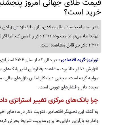
خرید است؟
«در سه ماه نخست سال میلادی، بازار طلا بازدهی زیادی ن
نهایتا طلا می‌تواند محدوده 4900 دل
4300 دلار نیز قابل مشاهده است.
نورنیوز-گروه اقتصادی :
در حالی که 
افزایش ذخایر طلا بود، مشاهده رفتارهای اخیر بانک‌های مرک
مواجه کرده است. مجتبی دیبا، کارشناس بازارهای مالی،
مجدد دلار و فشارهای تورمی است.
چرا بانک‌های مرکزی تغییر استراتژی داده
به گفته این تحلیلگر اقتصادی، تقویت دلار در ماه‌های اخیر
وادار به بازآرایی دارایی‌ها برای مدیریت شرایط بحرانی ک