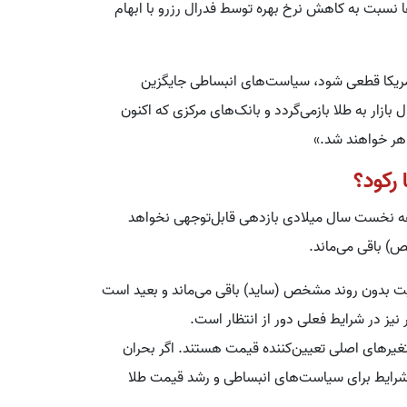
ا نسبت به کاهش نرخ بهره توسط فدرال رزرو با ابهام
 آمریکا قطعی شود، سیاست‌های انبساطی جایگزین
زار به طلا بازمی‌گردد و بانک‌های مرکزی که اکنون
هر خواهند شد.»
رکود؟
اهه نخست سال میلادی بازدهی قابل‌توجهی نخواهد
) باقی می‌ماند.
ت بدون روند مشخص (ساید) باقی می‌ماند و بعید است
تغیرهای اصلی تعیین‌کننده قیمت هستند. اگر بحران
شرایط برای سیاست‌های انبساطی و رشد قیمت طلا