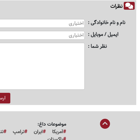
نظرات
نام و نام خانوادگی
ایمیل / موبایل
نظر شما
موضوعات داغ:
آمریکا
ایران
ترامپ
تن
پاکستان