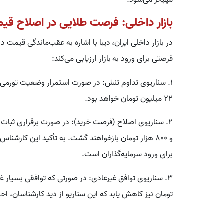
مهیاتر می‌شود.
بازار داخلی: فرصت طلایی در اصلاح قیم
در بازار داخلی ایران، دیبا با اشاره به عقب‌ماندگی قیمت 
فرصتی برای ورود به بازار ارزیابی می‌کند:
۱. سناریوی تداوم تنش: در صورت استمرار وضعیت تورمی
۲۲ میلیون تومان خواهد بود.
و ۸۰۰ هزار تومان بازخواهند گشت. به تأکید این کارشن
برای ورود سرمایه‌گذاران است.
تومان نیز کاهش یابد که این سناریو از دید کارشناسان، ا