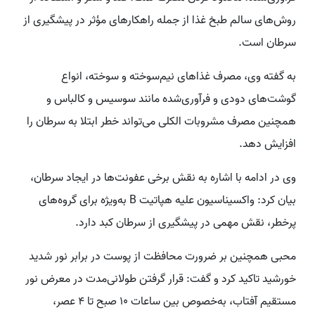
روش‌های سالم طبخ غذا از جمله راهکارهای مؤثر در پیشگیری از
سرطان است.
به گفته وی، مصرف غذاهای نیم‌سوخته و سوخته، انواع
گوشت‌های دودی و فرآوری‌شده مانند سوسیس و کالباس و
همچنین مصرف مشروبات الکلی می‌تواند خطر ابتلا به سرطان را
افزایش دهد.
وی در ادامه با اشاره به نقش برخی عفونت‌ها در ایجاد سرطان،
بیان کرد: واکسیناسیون علیه هپاتیت B به‌ویژه برای گروه‌های
پرخطر، نقش مهمی در پیشگیری از سرطان کبد دارد.
محبی همچنین بر ضرورت محافظت از پوست در برابر نور شدید
خورشید تاکید کرد و گفت: قرار گرفتن طولانی‌مدت در معرض نور
مستقیم آفتاب، به‌خصوص بین ساعات ۱۰ صبح تا ۴ عصر،