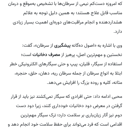
که امروزه دست‌کم نیمی از سرطان‌ها با تشخیص به‌موقع و درمان
مناسب قابل علاج هستند؛ به همین دلیل توجه به علائم
هشداردهنده و انجام مراقبت‌های دوره‌ای اهمیت بسیار زیادی
دارد.
وی با اشاره به «اصول ده‌گانه
پیشگیری
از سرطان»، گفت:
نخستین و مهم‌ترین اصل، پرهیز از
مصرف دخانیات
است؛
استفاده از سیگار، قلیان، پیپ و حتی سیگارهای الکترونیکی خطر
ابتلا به انواع سرطان از جمله سرطان ریه، دهان، حلق، حنجره،
مثانه، کلیه و روده بزرگ را افزایش می‌دهد.
محبی ادامه داد: حتی افرادی که سیگار نمی‌کشند نیز باید از قرار
گرفتن در معرض دود دخانیات خودداری کنند، زیرا دود دست
دوم نیز آثار زیان‌باری بر سلامت دارد؛ ترک سیگار مهم‌ترین
اقدامی است که فرد می‌تواند برای حفظ سلامت خود انجام دهد و