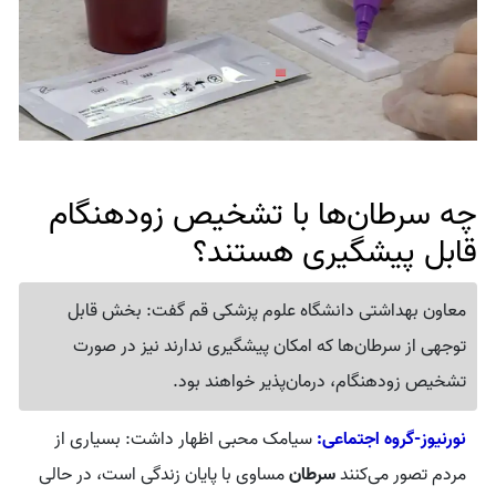
چه سرطان‌ها با تشخیص زودهنگام
قابل پیشگیری هستند؟
معاون بهداشتی دانشگاه علوم پزشکی قم گفت: بخش قابل
توجهی از سرطان‌ها که امکان پیشگیری ندارند نیز در صورت
تشخیص زودهنگام، درمان‌پذیر خواهند بود.
نورنیوز-گروه اجتماعی:
سیامک محبی اظهار داشت: بسیاری از
مردم تصور می‌کنند
سرطان
مساوی با پایان زندگی است، در حالی