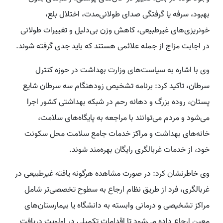
بهبود، سرفه یا گرفتگی صدای طولانی‌مدت، اختلال بلع،
خونریزی‌های غیرطبیعی، کاهش وزن بی‌دلیل و تغییرات طولانی
در اجابت مزاج از جمله علائمی هستند که باید جدی گرفته شوند.
وی با اشاره به سیاست‌های وزارت بهداشت در حوزه کنترل
سرطان، تاکید کرد: برنامه تشخیص زودهنگام سه سرطان شایع
پستان، روده بزرگ و دهانه رحم در شبکه بهداشتی کشور اجرا
می‌شود و مردم می‌توانند با مراجعه به پایگاه‌های سلامت،
خانه‌های بهداشت و مراکز خدمات جامع سلامت محل سکونت
خود، از خدمات غربالگری رایگان بهره‌مند شوند.
وی خاطرنشان کرد: در صورت مشاهده هرگونه یافته غیرطبیعی در
غربالگری، فرد از طریق نظام ارجاع به سطوح تخصصی‌تر شامل
مراکز تشخیصی و درمانی وابسته به دانشگاه یا بیمارستان‌های
معین ارجاع داده می‌شود تا اقدامات تکمیلی در اولویت دریافت