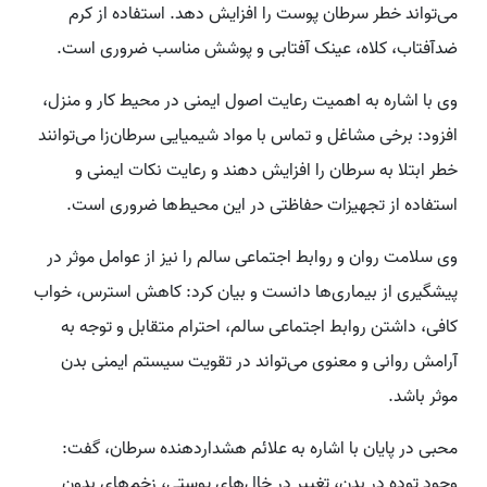
می‌تواند خطر سرطان پوست را افزایش دهد. استفاده از کرم
ضدآفتاب، کلاه، عینک آفتابی و پوشش مناسب ضروری است.
وی با اشاره به اهمیت رعایت اصول ایمنی در محیط کار و منزل،
افزود: برخی مشاغل و تماس با مواد شیمیایی سرطان‌زا می‌توانند
خطر ابتلا به سرطان را افزایش دهند و رعایت نکات ایمنی و
استفاده از تجهیزات حفاظتی در این محیط‌ها ضروری است.
وی سلامت روان و روابط اجتماعی سالم را نیز از عوامل موثر در
پیشگیری از بیماری‌ها دانست و بیان کرد: کاهش استرس، خواب
کافی، داشتن روابط اجتماعی سالم، احترام متقابل و توجه به
آرامش روانی و معنوی می‌تواند در تقویت سیستم ایمنی بدن
موثر باشد.
محبی در پایان با اشاره به علائم هشداردهنده سرطان، گفت:
وجود توده در بدن، تغییر در خال‌های پوستی، زخم‌های بدون