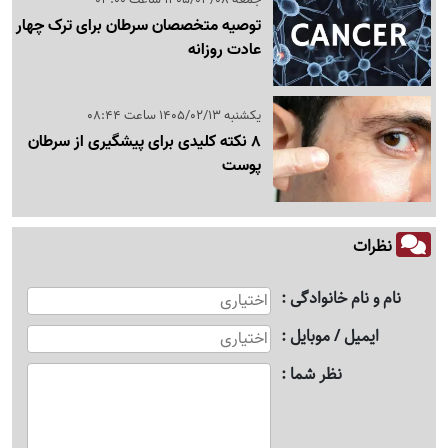
توصیه متخصصان سرطان برای ترک چهار
عادت روزانه
یکشنبه 1405/02/13 ساعت 08:44
8 نکته کلیدی برای پیشگیری از سرطان
پوست
نظرات
نام و نام خانوادگی
ایمیل / موبایل
نظر شما