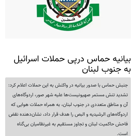
بیانیه حماس درپی حملات اسرائیل
به جنوب لبنان
جنبش حماس با صدور بیانیه در واکنش به این حملات اعلام کرد:
تشدید تنش‌ مستمر صهیونیست‌ها علیه شهر صور، اردوگاه‌های
آن و مناطق متعددی در جنوب لبنان، به همراه حملات هوایی که
اردوگاه‌های الرشیدیه و البص را هدف قرار داد، نشان‌دهنده نقض
فاحش حاکمیت لبنان و تجاوز مستقیم به غیرنظامیان بی‌گناه
است.