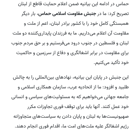
حماس در ادامه این بیانیه ضمن اعلام حمایت قاطع از لبنان
تصریح کرد: ما در
جنبش مقاومت اسلامی حماس
، بار دیگر
همبستگی کامل خود را با کشور برادر لبنان، اعم از ملت و
مقاومت آن اعلام می‌داریم. ما به فرزندان پایداری‌کننده دو ملت
لبنان و فلسطین در جنوب درود می‌فرستیم و بر حق مردم جنوب
برای مقاومت در برابر اشغالگری و دفاع از سرزمین و حاکمیت
خود تأکید می‌کنیم.
این جنبش در پایان این بیانیه، نهادهای بین‌المللی را به چالش
طلبید و افزود: ما از اتحادیه عرب، سازمان همکاری اسلامی و
جامعه جهانی می‌خواهیم که به مسئولیت‌های سیاسی و انسانی
خود عمل کنند. آنها باید برای توقف فوری تجاوزات مکرر
صهیونیست‌ها به لبنان و پایان دادن به سیاست‌های متجاوزانه
رژیم اشغالگر علیه ملت‌های امت ما، اقدام فوری انجام دهند.