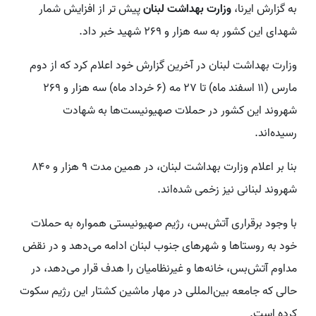
به گزارش ایرنا،
وزارت بهداشت لبنان
پیش تر از افزایش شمار
شهدای این کشور به سه هزار و ۲۶۹ شهید خبر داد.
وزارت بهداشت لبنان در آخرین گزارش خود اعلام کرد که از دوم
مارس (۱۱ اسفند ماه) تا ۲۷ مه (۶ خرداد ماه) سه هزار و ۲۶۹
شهروند این کشور در حملات صهیونیست‌ها به شهادت
رسیده‌اند.
بنا بر اعلام وزارت بهداشت لبنان، در همین مدت ۹ هزار و ۸۴۰
شهروند لبنانی نیز زخمی شده‌اند.
با وجود برقراری آتش‌بس، رژیم صهیونیستی همواره به حملات
خود به روستاها و شهرهای جنوب لبنان ادامه می‌دهد و در نقض
مداوم آتش‌بس، خانه‌ها و غیرنظامیان را هدف قرار می‌دهد، در
حالی که جامعه بین‌المللی در مهار ماشین کشتار این رژیم سکوت
کرده است.