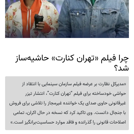
چرا فیلم «تهران کنارت» حاشیه‌ساز
شد؟
«مدیرکل نظارت بر عرضه فیلم سازمان سینمایی با انتقاد از
حواشی خودساخته برای فیلم “تهران کنارت”، انتشار تیزر
غیرقانونی حاوی صدای یک خواننده غیرمجاز را تلاشی برای فروش
با جنجال دانست. وی تاکید کرد که نسخه در حال اکران، تمامی
اصلاحات قانونی را گذرانده و فاقد موارد حساسیت‌برانگیز است.»