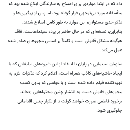
داد که در ابتدا مواردی برای اصلاح به سازندگان ابلاغ شده بود که
متأسفانه مورد بی‌توجهی قرار گرفته بود، اما پس از پیگیری‌ها و
تذکر جدی مسئولان، این موارد به طور کامل اصلاح شدند.
بنابراین، نسخه‌ای که در حال حاضر بر پرده سینماهاست، فاقد
هرگونه مشکل قانونی است و کاملاً بر اساس مجوزهای صادر شده
عمل می‌کند.
سازمان سینمایی در پایان با انتقاد از این شیوه‌های تبلیغاتی که با
ایجاد حاشیه‌های کاذب همراه است، اعلام کرد که تذکرات لازم به
تهیه‌کننده فیلم داده شده است و با عواملی که بدون کسب
مجوزهای قانونی دست به انتشار چنین محتواهایی زده‌اند،
برخورد قاطعی صورت خواهد گرفت تا از تکرار چنین اقداماتی
جلوگیری شود.