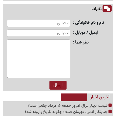
نظرات
نام و نام خانوادگی
ایمیل / موبایل
نظر شما
آخرین اخبار
قیمت دینار عراق امروز جمعه 16 مرداد چقدر است؟
جنایتکار اتمی، قهرمان صلح؛ چگونه تاریخ وارونه شد؟