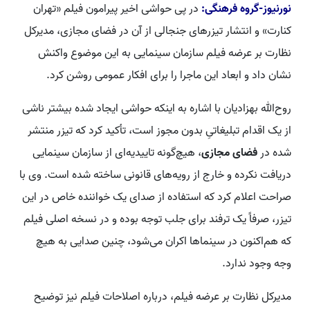
نورنیوز-گروه فرهنگی:
در پی حواشی اخیر پیرامون فیلم «تهران
کنارت» و انتشار تیزرهای جنجالی از آن در فضای مجازی، مدیرکل
نظارت بر عرضه فیلم سازمان سینمایی به این موضوع واکنش
نشان داد و ابعاد این ماجرا را برای افکار عمومی روشن کرد.
روح‌الله بهزادیان با اشاره به اینکه حواشی ایجاد شده بیشتر ناشی
از یک اقدام تبلیغاتیِ بدون مجوز است، تأکید کرد که تیزر منتشر
شده در
فضای مجازی
، هیچ‌گونه تاییدیه‌ای از سازمان سینمایی
دریافت نکرده و خارج از رویه‌های قانونی ساخته شده است. وی با
صراحت اعلام کرد که استفاده از صدای یک خواننده خاص در این
تیزر، صرفاً یک ترفند برای جلب توجه بوده و در نسخه اصلی فیلم
که هم‌اکنون در سینماها اکران می‌شود، چنین صدایی به هیچ
وجه وجود ندارد.
مدیرکل نظارت بر عرضه فیلم، درباره اصلاحات فیلم نیز توضیح