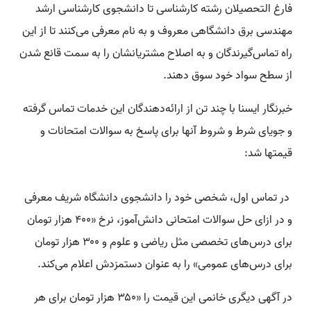
فارغ التحصیلان رشته کارشناسی تا دانشجوی کارشناسی ارشد
مهندسی برق دانشگاهی معروف و به نام معرفی می‌کنند تا از این
راه تماس‌گیرندگان و به اصلاح مشتریانشان را به سمت قانع شدن
از سطح سواد خود سوق دهند.
خبرنگار ایسنا با چند تن از ارائه‌دهندگان این خدمات تماس گرفته
و جویای شرط و شروط آنها برای پاسخ به سوالات امتحانات و
قیمتها شد:
در تماس اول، شخصی خود را دانشجوی دانشگاه شریف معرفی
و در ازای حل سوالات امتحانی دانش‌آموز، نرخ‌ «۴۰۰ هزار تومان
برای درس‌های تخصصی مثل ریاضی و علوم و ۳۰۰ هزار تومان
برای درس‌های عمومی» را به عنوان دستمزدش اعلام می‌کند.
در آگهی دیگری خانمی این قیمت را «۳۵۰ هزار تومان برای هر