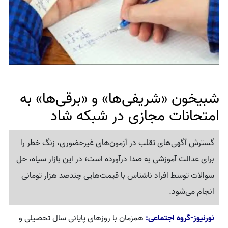
شبیخون «شریفی‌ها» و «برقی‌ها» به
امتحانات مجازی در شبکه شاد
گسترش آگهی‌های تقلب در آزمون‌های غیرحضوری، زنگ خطر را
برای عدالت آموزشی به صدا درآورده است؛ در این بازار سیاه، حل
سوالات توسط افراد ناشناس با قیمت‌هایی چندصد هزار تومانی
انجام می‌شود.
نورنیوز-گروه اجتماعی:
همزمان با روزهای پایانی سال تحصیلی و