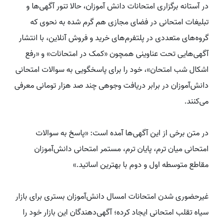
در آستانه برگزاری امتحانات دانش آموزان، حالا تنور آگهی‌ها و
تبلیغات امتحانی در فضای مجازی هم گرم شده به نحوی که
گروه‌های متعددی در پلتفرم‌های خرید و فروش آنلاین، با انتشار
آگهی‌هایی تحت عناوینی همچون «کمک در امتحانات» و «رفع
اشکال شب امتحان»، خود را برای پاسخگویی به سوالات امتحانی
دانش‌آموزان در برابر دریافت وجوهی چند صد هزار تومانی معرفی
می‌کنند.
در متن برخی از این آگهی‌ها آمده است: «پاسخ به سوالات
امتحانی میان ترم، پایان ترم، مستمر امتحانی دانش‌آموزان
مقاطع متوسطه اول و دوم با بهترین اساتید.»
غیرحضوری شدن امتحانات امسال دانش‌آموزان بستری برای بازار
سیاه تقلب امتحانی ایجاد کرده؛ آگهی‌دهندگان این بازار خود را