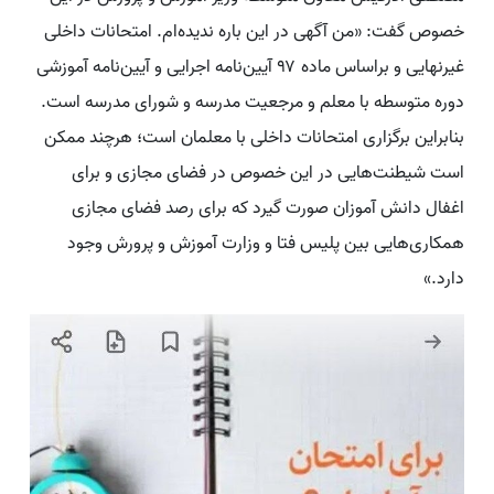
خصوص گفت: «من آگهی در این باره ندیده‌ام. امتحانات داخلی
غیرنهایی و براساس ماده ۹۷ آیین‌نامه اجرایی و آیین‌نامه آموزشی
دوره متوسطه با معلم و مرجعیت مدرسه و شورای مدرسه است.
بنابراین برگزاری امتحانات داخلی با معلمان است؛ هرچند ممکن
است شیطنت‌هایی در این خصوص در فضای مجازی و برای
اغفال دانش آموزان صورت گیرد که برای رصد فضای مجازی
همکاری‌هایی بین پلیس فتا و وزارت آموزش و پرورش وجود
دارد.»