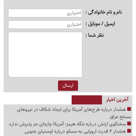
نام و نام خانوادگی
ایمیل / موبایل
نظر شما
آخرین اخبار
هشدار درباره طرح‌های آمریکا برای ایجاد شکاف در نیروهای
مسلح عراق
سخنگوی ارتش درباره تنگه هرمز؛ آمریکا چاره‌ای جز پذیرش ندارد
هشدار 4 قدرت اروپایی به مسکو درباره اوستیای جنوبی