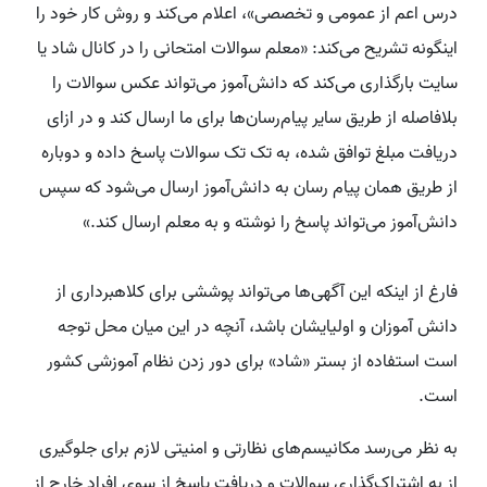
درس اعم از عمومی و تخصصی»، اعلام می‌کند و روش کار خود را
اینگونه تشریح می‌کند: «معلم سوالات امتحانی را در کانال شاد یا
سایت بارگذاری می‌کند که دانش‌آموز می‌تواند عکس سوالات را
بلافاصله از طریق سایر پیام‌رسان‌ها برای ما ارسال کند و در ازای
دریافت مبلغ توافق شده، به تک تک سوالات پاسخ داده و دوباره
از طریق همان پیام رسان به دانش‌آموز ارسال می‌شود که سپس
دانش‌آموز می‌تواند پاسخ را نوشته و به معلم ارسال کند.»
فارغ از اینکه این آگهی‌ها می‌تواند پوششی برای کلاهبرداری از
دانش آموزان و اولیایشان باشد، آنچه در این میان محل توجه
است استفاده از بستر «شاد» برای دور زدن نظام آموزشی کشور
است.
به نظر می‌رسد مکانیسم‌های نظارتی و امنیتی لازم برای جلوگیری
از به اشتراک‌گذاری سوالات و دریافت پاسخ از سوی افراد خارج از