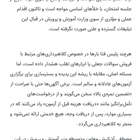
جلسه امتحان، با خلأهای اساسی مواجه است و تاکنون اقدام
عملی و مؤثری از سوی وزارت آموزش و پرورش در قبال این
تبلیغات گسترده و علنی صورت نگرفته است.
هرچند پلیس فتا بارها در خصوص کلاهبرداری‌های مرتبط با
فروش سوالات جعلی یا ابزارهای تقلب هشدار داده است، اما
مسئله اصلی، مقابله با ریشه این پدیده و بسترسازی برای برگزاری
آزمون‌های عادلانه و سالم است. برخی آگهی‌ها حتی با صراحت از
«تضمین نمره‌ی بالا» سخن می‌گویند و از درخواست‌های
تأمل‌برانگیز مانند «دریافت هزینه قبل از آزمون» یاد می‌کنند که در
بسیاری موارد، پس از دریافت وجه، هیچ خدمتی ارائه نمی‌شود و
منجر به کلاهبرداری می‌گردد.
مصطفی آذرکیش معاون متوسطه وزیر آموزش و پرورش در این