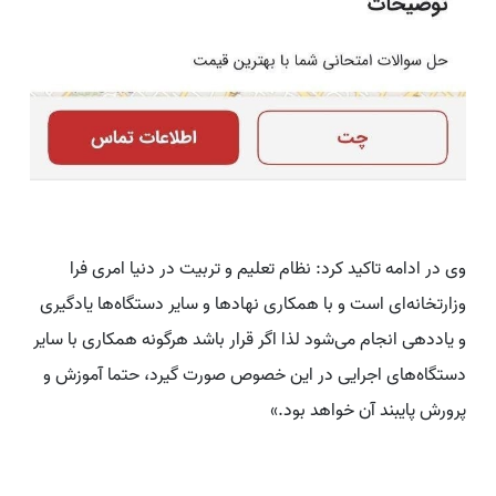
وی در ادامه تاکید کرد: نظام تعلیم و تربیت در دنیا امری فرا
وزارتخانه‌ای است و با همکاری نهادها و سایر دستگاه‌ها یادگیری
و یاددهی انجام می‌شود لذا اگر قرار باشد هرگونه همکاری با سایر
دستگاه‌های اجرایی در این خصوص صورت گیرد، حتما آموزش و
پرورش پایبند آن خواهد بود.»