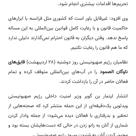
تحریم‌ها اقدامات بیشتری انجام شود.
وی افزود: غیرقابل باور است که کشوری مثل فرانسه با ابزارهای
حاکمیت قانون و با رعایت کامل قوانین بین‌المللی به این مساله
پاسخ ندهد. وقتی دیگران به قانون احترام نمی‌گذارند دلیلی ندارد
که ما هم قانون را رعایت نکنیم.
نظامیان رژیم صهیونیستی روز دوشنبه (۲۸ اردیبهشت)
قایق‌های
ناوگان الصمود
را در آب‌های بین‌المللی متوقف کرده و تمام
فعالان حاضر در آن را بازداشت کردند.
انتشار ایتمار بن گویر وزیر امنیت داخلی رژیم صهیونیستی
ویدئویی یک‌دقیقه‌ای از این حمله منتشر کرد که صحنه‌هایی از
تحقیر و بدرفتاری با فعالان دیده می‌شود؛ از جمله وادار کردن
شماری از آنان به زانو زدن در حالی که دست‌هایشان بسته بود و
مجبور کردن آنان به شنیدن سرود رژیم صهیونیستی.