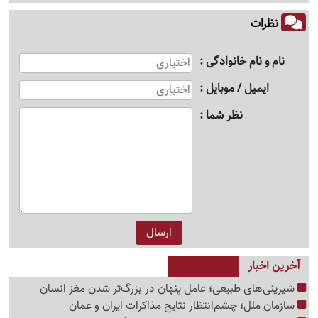
نظرات
نام و نام خانوادگی
ایمیل / موبایل
نظر شما
آخرین اخبار
شیرینی‌های طبیعی؛ عامل پنهان در بزرگ‌تر شدن مغز انسان
سازمان ملل؛ چشم‌انتظار نتایج مذاکرات ایران و عمان