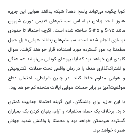
کوبا چگونه می‌تواند پاسخ دهد؟ شبکه پدافند هوایی این جزیره
هنوز تا حد زیادی بر اساس سیستم‌های قدیمی دوران شوروی
مانند S-۷۵ و S-۱۲۵ ساخته شده است، اگرچه احتمالا تا حدودی
نوسازی انجام شده است. سیستم‌های پدافند هوایی قابل حمل
مطمئنا به طور گسترده مورد استفاده قرار خواهند گرفت. سوال
کلیدی این خواهد بود که آیا نیروهای کوبایی می‌توانند هماهنگی
و اشتراک‌گذاری هدف را در زمان واقعی تحت حملات الکترونیکی
و هوایی مداوم حفظ کنند. در چنین شرایطی، احتمال دفاع
موفقیت‌آمیز در برابر حملات هوایی ایالات متحده کم خواهد بود.
با این حال، برای واشنگتن، این گزینه احتمالا جذابیت کمتری
دارد. برخلاف یک حمله مخفیانه و آرام، پنهان کردن یک بمباران
گسترده غیرممکن خواهد بود و مطمئنا با واکنش شدید جهانی
همراه خواهد بود.