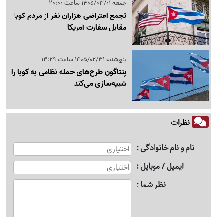
جمعه 1405/03/01 ساعت 20:00
تجمع اعتراضی هزاران نفر از مردم کوبا
مقابل سفارت آمریکا
پنج‌شنبه 1405/02/31 ساعت 13:29
پنتاگون طرح‌های حمله نظامی به کوبا را
شبیه‌سازی می‌کند
نظرات
نام و نام خانوادگی
ایمیل / موبایل
نظر شما