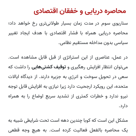
محاصره دریایی و خفقان اقتصادی
سناریوی سوم در مدت زمان بسیار طولانی‌تری رخ خواهد داد؛
محاصره دریایی همراه با فشار اقتصادی با هدف ایجاد تغییر
سیاسی بدون مداخله مستقیم نظامی.
در عمل، عناصری از این استراتژی از قبل قابل مشاهده است.
می‌توان انتظار افزایش رهگیری و
توقیف کشتی‌هایی
را داشت که
سعی در تحویل سوخت و انرژی به جزیره دارند. از دیدگاه ایالات
متحده، این رویکرد ارجحیت دارد زیرا نیازی به افزایش قابل توجه
نیرو ندارد و خطرات کمتری از تشدید سریع اوضاع را به همراه
دارد.
مشکل این است که کوبا چندین دهه است تحت شرایطی شبیه به
یک محاصره بالفعل فعالیت کرده است. به هیچ وجه قطعی