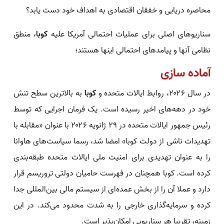
محاصره دریایی و خفقان اقتصادی به اهداف خود دست یابد؟
سناریوهای اصلی برای عملیات احتمالی آمریکا علیه
کوبا
، منطق
نظامی آنها و پیامدهای احتمالی اینها هستند؛
آماده سازی
در سال ۲۰۲۶، روابط ایالات متحده و
کوبا
به بالاترین سطح تنش
خود در دهه‌های اخیر رسیده است. یک فرمان اجرایی که توسط
رئیس جمهور ایالات متحده در ۲۹ ژانویه ۲۰۲۶ با عنوان «مقابله با
تهدیدات ناشی از دولت کوبا» امضا شد، رسما سیاست‌های هاوانا
را به عنوان تهدیدی برای امنیت ملی ایالات متحده طبقه‌بندی
کرده است. کوبا همچنان در فهرست حامیان دولتی تروریسم قرار
دارد و عملا آن را از بخش عمده‌ای از سیستم مالی بین‌المللی جدا
کرده و سرمایه‌گذاری خارجی را به شدت محدود می‌کند. در این
زمینه، تقریبا هر سناریویی امکان‌پذیر است.