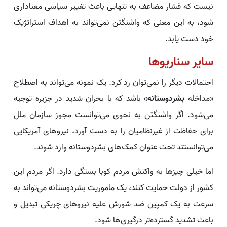
نیست که فشار مضاعف به تنهایی باعث تغییر سیاسی معناداری
شود، به این معنی که واشنگتن نمی‌تواند به اهداف استراتژیک
خود دست یابد.
سایر سناریوها
احتمالات دیگر را نمی‌توان رد کرد. یک نمونه می‌تواند به اصطلاح
«مداخله
بشردوستانه
» باشد که با بحران شدید در جزیره توجیه
می‌شود. اگر واشنگتن به نحوی می‌توانست مجوز سازمان ملل
برای حفاظت از غیرنظامیان را به دست آورد، نیروهای آمریکایی
می‌توانستند تحت عنوان کمک‌های بشردوستانه وارد شوند.
اما خیلی چیزها به واکنش مردم کوبا بستگی دارد. اگر مردم این
کشور از دولت حمایت کنند، یک ماموریت بشردوستانه می‌تواند به
سرعت به یک کمپین ضد شورش علیه نیروهای چریکی تبدیل و
باعث تشدید گسترده‌تر درگیری‌ها شود.