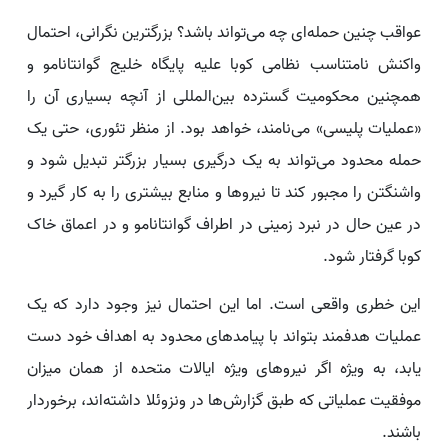
عواقب چنین حمله‌ای چه می‌تواند باشد؟ بزرگترین نگرانی، احتمال
واکنش نامتناسب نظامی کوبا علیه پایگاه خلیج گوانتانامو و
همچنین محکومیت گسترده بین‌المللی از آنچه بسیاری آن را
«عملیات پلیسی» می‌نامند، خواهد بود. از منظر تئوری، حتی یک
حمله محدود می‌تواند به یک درگیری بسیار بزرگتر تبدیل شود و
واشنگتن را مجبور کند تا نیروها و منابع بیشتری را به کار گیرد و
در عین حال در نبرد زمینی در اطراف گوانتانامو و در اعماق خاک
کوبا گرفتار شود.
این خطری واقعی است. اما این احتمال نیز وجود دارد که یک
عملیات هدفمند بتواند با پیامدهای محدود به اهداف خود دست
یابد، به ویژه اگر نیروهای ویژه ایالات متحده از همان میزان
موفقیت عملیاتی که طبق گزارش‌ها در ونزوئلا داشته‌اند، برخوردار
باشند.