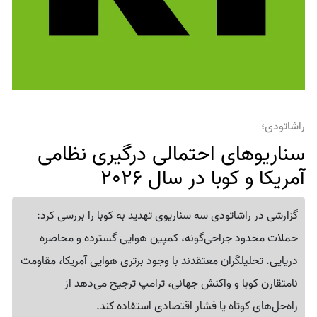
راشاتودی؛
سناریوهای احتمالی درگیری نظامی
آمریکا و کوبا در سال 2026
گزارشی در راشاتودی سه سناریوی تهدید به کوبا را بررسی کرد:
حملات محدود جراحی‌گونه، کمپین هوایی گسترده و محاصره
دریایی. تحلیلگران معتقدند با وجود برتری هوایی آمریکا، مقاومت
نامتقارن کوبا و واکنش جهانی، ترامپ ترجیح می‌دهد از
راه‌حل‌های کوتاه یا فشار اقتصادی استفاده کند.