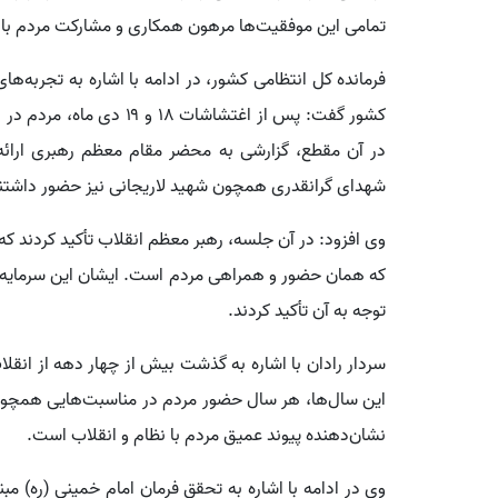
تمامی این موفقیت‌ها مرهون همکاری و مشارکت مردم با 
فرمانده کل انتظامی کشور، در ادامه با اشاره به تجربه‌
در آن مقطع، گزارشی به محضر مقام معظم رهبری ارائه 
شهدای گرانقدری همچون شهید لاریجانی نیز حضور داشتن
وی افزود: در آن جلسه، رهبر معظم انقلاب تأکید کردند که 
که همان حضور و همراهی مردم است. ایشان این سرمایه اج
توجه به آن تأکید کردند.
سردار رادان با اشاره به گذشت بیش از چهار دهه از انق
نشان‌دهنده پیوند عمیق مردم با نظام و انقلاب است.