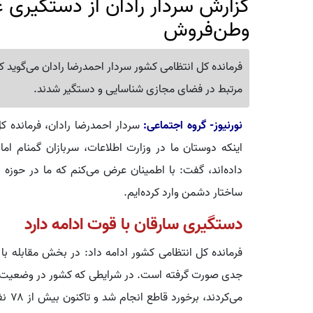
گزارش سردار رادان از دستگیری
وطن‌فروش
مرتبط در فضای مجازی شناسایی و دستگیر شدند.
نورنیوز- گروه اجتماعی:
سردار احمدرضا رادان، فرمانده 
اینکه دوستان ما در وزارت اطلاعات، سربازان گمنام ام
داده‌اند، گفت: با اطمینان عرض می‌کنم که ما در حوز
ساختار دشمن وارد کرده‌ایم.
دستگیری سارقان با قوت ادامه دارد
فرمانده کل انتظامی کشور ادامه داد: در بخش مقابله با 
جدی صورت گرفته است. در شرایطی که کشور در وضعیت خاص
می‌کر