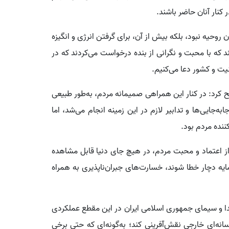
 کنار آنان حاضر باشند.
روحیه نبود، بلکه بیش از آن، برای گرفتن انرژی و انگیزه
د که با محبت و نگرانی از بنده درخواست می‌کردند که در
نیت و کشور دعا می‌کنیم.
ح کرد: در کنار این همراهی صمیمانه مردم، به‌طور طبیعی
جایی‌ها و تدابیر لازم در این زمینه انجام می‌شد، اما
ننده مردم بود.
 از اعتماد و محبت مردم، در هیچ جای دنیا قابل مشاهده
 دچار خطا شوند، خسارت‌های جبران‌ناپذیری به همراه
ا و سیمای جمهوری اسلامی ایران در این مقطع عملکردی
سانه‌ای خارجی نقش‌آفرینی کند؛ به‌گونه‌ای که حتی برخی