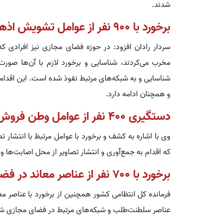
شدند.
برخورد با ۹۰۰ نفر از عوامل تشویش اذهان عمومی
سردار رادان افزود: در حوزه فضای مجازی نیز افرادی ک
شناسایی و به شبکه‌های مرتبط نفوذ شده است. این اقداما
و همچنان ادامه دارد.
دستگیری ۴۰۰ نفر از عوامل وطن فروش
که اقدام به جمع‌آوری و انتشار تصاویر از محل اصابت‌ها و 
برخورد با ۷۰۰ نفر از عناصر معاند در فضای مجازی
عناصر سلطنت‌طلب و شبکه‌های مرتبط در فضای مجازی شناس