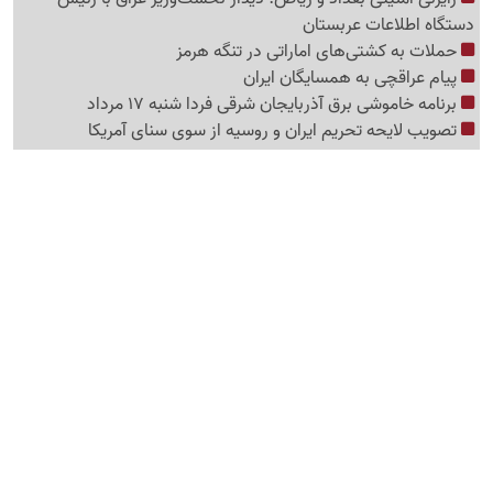
دستگاه اطلاعات عربستان
حملات به کشتی‌های اماراتی در تنگه هرمز
پیام عراقچی به همسایگان ایران
برنامه خاموشی برق آذربایجان شرقی فردا شنبه 17 مرداد
تصویب لایحه تحریم ایران و روسیه از سوی سنای آمریکا