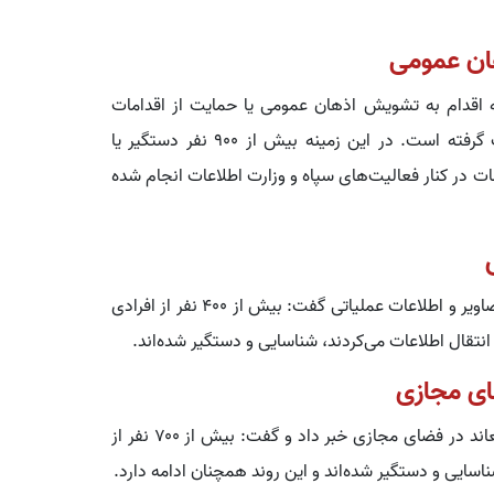
ه اقدام به تشویش اذهان عمومی یا حمایت از اقدامات
مخرب می‌کردند، شناسایی و برخورد لازم با آن‌ها صورت گرفته است. در این زمینه بیش از ۹۰۰ نفر دستگیر یا
ت در کنار فعالیت‌های سپاه و وزارت اطلاعات انجام شده
وی با اشاره به کشف و برخورد با عوامل مرتبط با انتشار تصاویر و اطلاعات عملیاتی گفت: بیش از ۴۰۰ نفر از افرادی
انتقال اطلاعات می‌کردند، شناسایی و دستگیر شده‌اند.
فرمانده کل انتظامی کشور همچنین از برخورد با عناصر معاند در فضای مجازی خبر داد و گفت: بیش از ۷۰۰ نفر از
ایی و دستگیر شده‌اند و این روند همچنان ادامه دارد.