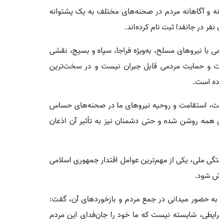
ه و آگاهانه مردم در صحنه‌های مختلف به یک پشتوانه
ی با نیروهای مسلح، به‌ویژه فراجا، سپاه و بسیج، نقشی
حبت و حمایت مردمی قابل جبران نیست و در سخت‌ترین
وده است.
شت، استقامت و روحیه نیروهای ما در صحنه‌های حساس
ی همه روشن شده و حتی دشمنان نیز به تأثیر آن اذعان
گی ملی، یکی از مهم‌ترین عوامل اقتدار جمهوری اسلامی
اش شود.
 به حضور میدانی در جمع مردم و بازخوردهای آن، گفت:
رایطی، شایسته نیست که ما خود را جان‌فدای این مردم