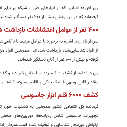
وی افزود: افرادی که از ابزارهای فنی و شبکه‌ای برای ا
گرفته‌اند که در این بخش بیش از ۲۰۰ نفر دستگیر شده‌اند
۴۰۰ نفر از عوامل اغتشاشات بازداشت شدند
از افراد شناسایی‌شده بازداشت شده‌اند. همچنین افراد مر
گرفته و بیش از ۱۰۰ نفر از آنان دستگیر شده‌اند.
مقادیر قابل توجهی فشنگ جنگی و اقلام ممنوعه کشف و
کشف ۶۰۰۰ قلم ابزار جاسوسی
تجهیزات جاسوسی شامل ردیاب‌ها، دوربین‌های مخفی، د
ارتباطی غیرمجاز شناسایی و توقیف شده است.سردار رادا