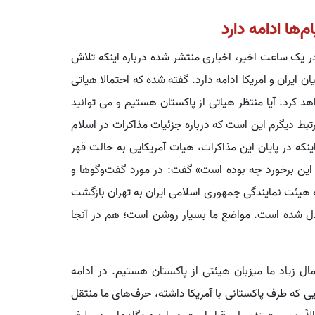
‌ها ادامه دارد
 یک ساعت اخیر، اخباری منتشر شده درباره اینکه تلاش
ن ایران و امریکا ادامه دارد. گفته شده که احتمالا هیاتی
هد کرد. آیا منتظر هیاتی از پاکستان هستیم و می توانید
تبط دیگرم این است که درباره جزئیات مذاکرات در اسلام
نکه در پایان این مذاکرات، هیات آمریکایی به حالت قهر
ل این برخورد چه بوده است» گفت: در مورد گفت‌وگوها و
که هیئت نمایندگی جمهوری اسلامی ایران به تهران بازگشت
بادل شده است. مواضع ما بسیار روشن است؛ هم در آنجا
مال زیاد ما میزبان هیئتی از پاکستان هستیم. در ادامه
ی که طرف پاکستانی با آمریکا داشته، حرف‌های ما منتقل