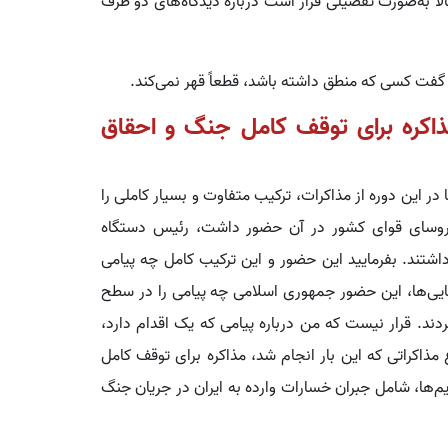
اً به‌صورت تفصیلی قرار است درباره دیدگاه‌های دو طرف
 گفت کسی که منطق داشته باشد، قطعاً قهر نمی‌کند.
مذاکره برای توقف کامل جنگ و احقاق
 این دوره از مذاکرات، ترکیب متفاوت و بسیار کاملی را
 روسای قوای کشور در آن حضور داشت، رئیس دستگاه
اشتند. بفرمایید این حضور و این ترکیب کامل چه پیامی
یی‌ها، این حضور جمهوری اسلامی چه پیامی را در سطح
دند. قرار نیست که من درباره پیامی که یک اقدام دارد،
اکراتی که این بار انجام شد، مذاکره برای توقف کامل
یم‌ها، شامل جبران خسارات وارده به ایران در جریان جنگ