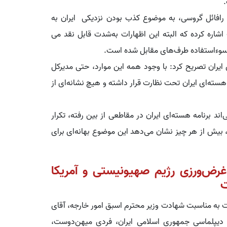
 رافائل گروسی، به موضوع کذب بودن نزدیکی ایران به
اره کرده که البته این اظهارات به‌شدت قابل نقد می
ز سوءاستفاده طرف‌های مقابل شده است.
 ایران تصریح کرد: با وجود همه این موارد، حتی مدیرکل
ه هسته‌ای ایران تحت نظارت قرار داشته و هیچ نشانه‌ای از
د برنامه هسته‌ای ایران در مقاطعی از بین رفته، تکرار
 بیش از هر چیز نشان می‌دهد این موضوع بهانه‌ای برای
غرض‌ورزی رژیم صهیونیستی و آمریکا
ت
 به مناسبت شهادت وزیر محترم اسبق امور خارجه، آقای
ی دیپلماسی جمهوری اسلامی ایران، فردی میهن‌دوست،