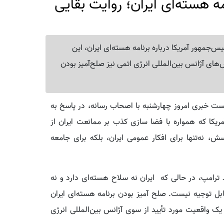
ه هسته‌ای ایران؛ روایت بقایی
‌جمهور آمریکا درباره برنامه هسته‌ای ایران، این
های آژانس بین‌المللی انرژی اتمی نیز صلح‌آمیز بودن
ت خبری امروز چهارشنبه با اصحاب رسانه، در پاسخ به
ریکا که همواره با فضا سازی کذب بر ممانعت ایران از
، نه‌تنها برای افکار عمومی ایران، بلکه برای جامعه
د ترامپ، در حالی که ایران نه سلاح هسته‌ای دارد و نه
ابل توجیه نیست. صلح آمیز بودن برنامه هسته‌ای ایران
 یک واقعیت مورد تأیید از سوی آژانس بین‌المللی انرژی