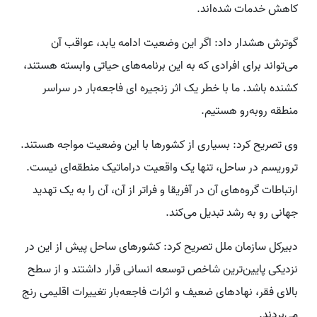
کاهش خدمات شده‌اند.
گوترش هشدار داد: اگر این وضعیت ادامه یابد، عواقب آن
می‌تواند برای افرادی که به این برنامه‌های حیاتی وابسته هستند،
کشنده باشد. ما با خطر یک اثر زنجیره ای فاجعه‌بار در سراسر
منطقه روبه‌رو هستیم.
وی تصریح کرد: بسیاری از کشورها با این وضعیت مواجه هستند.
تروریسم در ساحل، تنها یک واقعیت دراماتیک منطقه‌ای نیست.
ارتباطات گروه‌های آن در آفریقا و فراتر از آن، آن را به یک تهدید
جهانی رو به رشد تبدیل می‌کند.
دبیرکل سازمان ملل تصریح کرد: کشورهای ساحل پیش از این در
نزدیکی پایین‌ترین شاخص توسعه انسانی قرار داشتند و از سطح
بالای فقر، نهادهای ضعیف و اثرات فاجعه‌بار تغییرات اقلیمی رنج
می‌بردند.