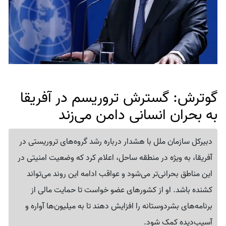
گوترش: گسترش تروریسم در آفریقا
به بحران انسانی دامن می‌زند
دبیرکل سازمان ملل با هشدار درباره رشد گروه‌های تروریستی در
آفریقا، به ویژه در منطقه ساحل، اعلام کرد که وضعیت امنیتی در
این مناطق بحرانی‌تر می‌شود و عواقب ادامه این روند می‌تواند
کشنده باشد. او از کشورهای عضو خواست تا حمایت مالی از
برنامه‌های بشردوستانه را افزایش دهند تا به میلیون‌ها آواره و
آسیب‌دیده کمک شود.