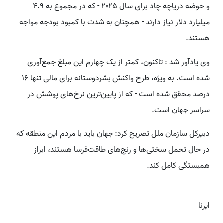
و حوضه دریاچه چاد برای سال ۲۰۲۵ - که در مجموع به ۴.۹
میلیارد دلار نیاز دارند - همچنان به شدت با کمبود بودجه مواجه
هستند.
وی یادآور شد : تاکنون، کمتر از یک چهارم این مبلغ جمع‌آوری
شده است. به ویژه، طرح واکنش بشردوستانه برای مالی تنها ۱۶
درصد محقق شده است - که از پایین‌ترین نرخ‌های پوشش در
سراسر جهان است.
دبیرکل سازمان ملل تصریح کرد: جهان باید با مردم این منطقه که
در حال تحمل سختی‌ها و رنج‌های طاقت‌فرسا هستند، ابراز
همبستگی کامل کند.
ایرنا