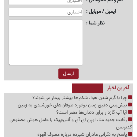
ایمیل / موبایل
نظر شما
آخرین اخبار
چرا با گرم شدن هوا، شکم‌ها بیشتر بیمار می‌شوند؟
پیش‌بینی دقیق زمان برخورد طوفان‌های خورشیدی به زمین
آیا آب گازدار برای دندان‌ها مضر است؟
رقابت جدید متا، اوپن ای آی و آنتروپیک با عامل هوش مصنوعی
کدنویس
پاسخ به نگرانی مادران شیرده درباره مصرف قهوه