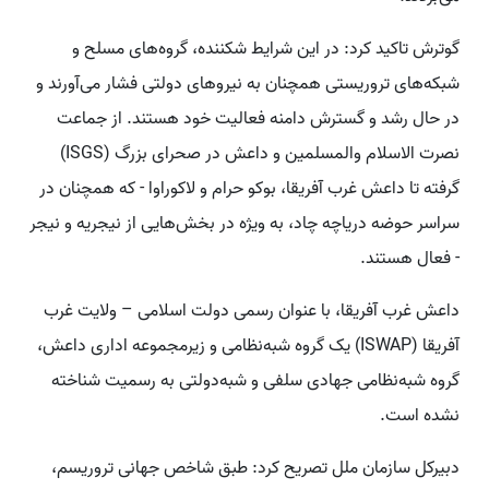
گوترش تاکید کرد: در این شرایط شکننده، گروه‌های مسلح و
شبکه‌های تروریستی همچنان به نیروهای دولتی فشار می‌آورند و
در حال رشد و گسترش دامنه فعالیت خود هستند. از جماعت
نصرت الاسلام والمسلمین و داعش در صحرای بزرگ (ISGS)
گرفته تا داعش غرب آفریقا، بوکو حرام و لاکوراوا - که همچنان در
سراسر حوضه دریاچه چاد، به ویژه در بخش‌هایی از نیجریه و نیجر
- فعال هستند.
داعش غرب آفریقا، با عنوان رسمی دولت اسلامی – ولایت غرب
آفریقا (ISWAP) یک گروه شبه‌نظامی و زیرمجموعه اداری داعش،
گروه شبه‌نظامی جهادی سلفی و شبه‌دولتی به رسمیت شناخته
نشده است.
دبیرکل سازمان ملل تصریح کرد: طبق شاخص جهانی تروریسم،