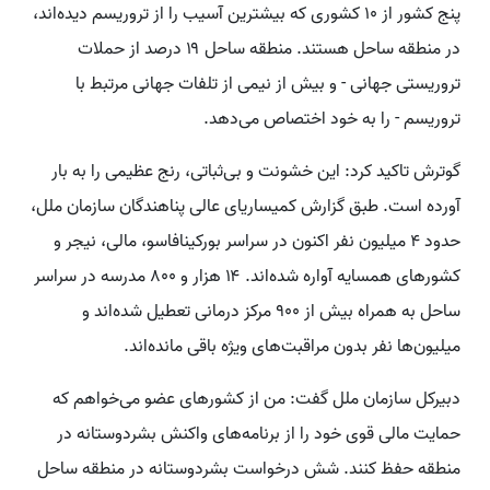
پنج کشور از ۱۰ کشوری که بیشترین آسیب را از تروریسم دیده‌اند،
در منطقه ساحل هستند. منطقه ساحل ۱۹ درصد از حملات
تروریستی جهانی - و بیش از نیمی از تلفات جهانی مرتبط با
تروریسم - را به خود اختصاص می‌دهد.
گوترش تاکید کرد: این خشونت و بی‌ثباتی، رنج عظیمی را به بار
آورده است. طبق گزارش کمیساریای عالی پناهندگان سازمان ملل،
حدود ۴ میلیون نفر اکنون در سراسر بورکینافاسو، مالی، نیجر و
کشورهای همسایه آواره شده‌اند. ۱۴ هزار و ۸۰۰ مدرسه در سراسر
ساحل به همراه بیش از ۹۰۰ مرکز درمانی تعطیل شده‌اند و
میلیون‌ها نفر بدون مراقبت‌های ویژه باقی مانده‌اند.
دبیرکل سازمان ملل گفت: من از کشورهای عضو می‌خواهم که
حمایت مالی قوی خود را از برنامه‌های واکنش بشردوستانه در
منطقه حفظ کنند. شش درخواست بشردوستانه در منطقه ساحل