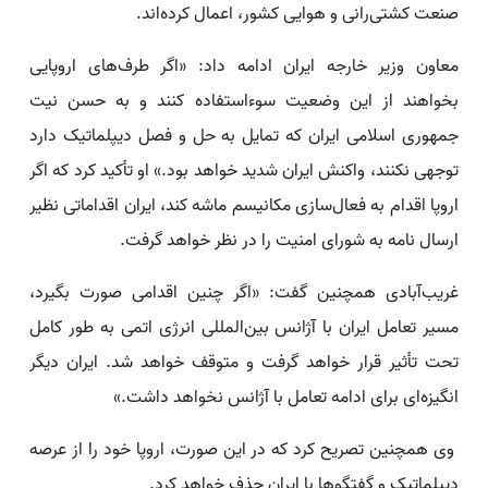
صنعت کشتی‌رانی و هوایی کشور، اعمال کرده‌اند.
معاون وزیر خارجه ایران ادامه داد: «اگر طرف‌های اروپایی
بخواهند از این وضعیت سوءاستفاده کنند و به حسن نیت
جمهوری اسلامی ایران که تمایل به حل و فصل دیپلماتیک دارد
توجهی نکنند، واکنش ایران شدید خواهد بود.» او تأکید کرد که اگر
اروپا اقدام به فعال‌سازی مکانیسم ماشه کند، ایران اقداماتی نظیر
ارسال نامه به شورای امنیت را در نظر خواهد گرفت.
غریب‌آبادی همچنین گفت: «اگر چنین اقدامی صورت بگیرد،
مسیر تعامل ایران با آژانس بین‌المللی انرژی اتمی به طور کامل
تحت تأثیر قرار خواهد گرفت و متوقف خواهد شد. ایران دیگر
انگیزه‌ای برای ادامه تعامل با آژانس نخواهد داشت.»
وی همچنین تصریح کرد که در این صورت، اروپا خود را از عرصه
دیپلماتیک و گفتگوها با ایران حذف خواهد کرد.