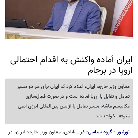
ایران آماده واکنش به اقدام احتمالی
اروپا در برجام
معاون وزیر خارجه ایران، اعلام کرد که ایران برای هر دو مسیر
تعامل و تقابل با اروپا آماده است و در صورت فعال‌سازی
مکانیسم ماشه، مسیر تعامل با آژانس بین‌المللی انرژی اتمی
متوقف خواهد شد.
نورنیوز - گروه سیاسی:
غریب‌آبادی، معاون وزیر خارجه ایران، در