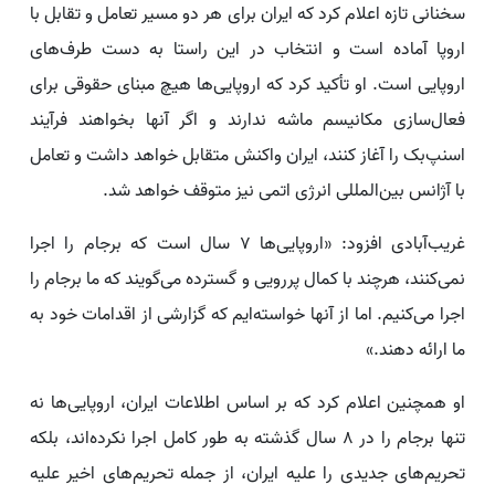
سخنانی تازه اعلام کرد که ایران برای هر دو مسیر تعامل و تقابل با
اروپا آماده است و انتخاب در این راستا به دست طرف‌های
اروپایی است. او تأکید کرد که اروپایی‌ها هیچ مبنای حقوقی برای
فعال‌سازی مکانیسم ماشه ندارند و اگر آنها بخواهند فرآیند
اسنپ‌بک را آغاز کنند، ایران واکنش متقابل خواهد داشت و تعامل
با آژانس بین‌المللی انرژی اتمی نیز متوقف خواهد شد.
غریب‌آبادی افزود: «اروپایی‌ها ۷ سال است که برجام را اجرا
نمی‌کنند، هرچند با کمال پررویی و گسترده می‌گویند که ما برجام را
اجرا می‌کنیم. اما از آنها خواسته‌ایم که گزارشی از اقدامات خود به
ما ارائه دهند.»
او همچنین اعلام کرد که بر اساس اطلاعات ایران، اروپایی‌ها نه
تنها برجام را در ۸ سال گذشته به طور کامل اجرا نکرده‌اند، بلکه
تحریم‌های جدیدی را علیه ایران، از جمله تحریم‌های اخیر علیه