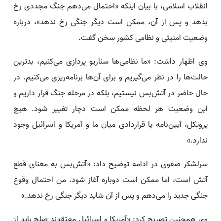
انقلاب اسلامی، با بیان اینکه «احتمال می‌دهم جنگ مجددی رخ
بدهد و پس از آن، ممکن است دیگر جنگی رخ ندهد»، درباره
وضعیت امنیتی و نظامی کشور سخن گفت.
وی اظهار داشت: «ما نظامی‌ها سناریو پردازی می‌کنیم، بدترین
حالت‌ها را در نظر می‌گیریم و برای آن‌ها برنامه‌ریزی می‌کنیم. در
حال حاضر در آتش‌بس نیستیم، بلکه در مرحله جنگ قرار داریم و
این وضعیت هر لحظه ممکن است دچار تغییر شود. هیچ
پروتکل، آیین‌نامه یا قراردادی میان ما و آمریکا و اسرائیل وجود
ندارد.»
سرلشکر صفوی در ادامه توضیح داد: «آتش‌بس به معنای قطع
آتش است، اما ممکن است دوباره آغاز شود. من احتمال وقوع
جنگی جدید را می‌دهم و پس از آن شاید دیگر جنگی رخ ندهد.»
وی همچنین تصریح کرد: «آمریکا و اسرائیل معتقدند صلح باید از