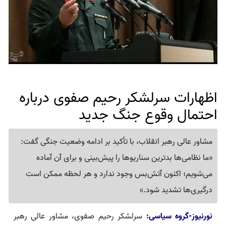
اظهارات سرلشکر رحیم صفوی درباره
احتمال وقوع جنگ جدید
مشاور عالی رهبر انقلاب، با تأکید بر ادامه وضعیت جنگی گفت:
«ما نظامی‌ها بدترین سناریوها را پیش‌بینی و برای آن آماده
می‌شویم؛ اکنون آتش‌بس وجود ندارد و هر لحظه ممکن است
درگیری‌ها تشدید شود.»
نورنیوز-گروه سیاسی:
سرلشکر رحیم صفوی، مشاور عالی رهبر