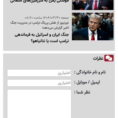
موشکی یمن به سرزمین‌های اشغالی
جمعه 1404/03/30 ساعت 08:20
نورنیوز از نقش پررنگ ترامپ در مدیریت جنگ
اخیر گزارش می‌دهد؛
جنگ ایران و اسرائیل به فرماندهی
ترامپ است یا نتانیاهو؟
نظرات
نام و نام خانوادگی
ایمیل / موبایل
نظر شما