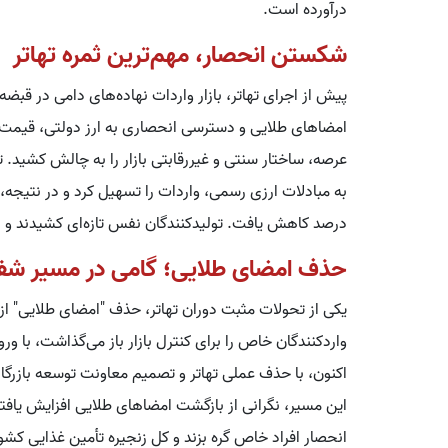
درآورده است.
شکستن انحصار، مهم‌ترین ثمره تهاتر
پیش از اجرای تهاتر، بازار واردات نهاده‌های دامی در قبضه
امضاهای طلایی و دسترسی انحصاری به ارز دولتی، قیمت‌ها
عرصه، ساختار سنتی و غیررقابتی بازار را به چالش کشید. ته
درصد کاهش یافت. تولیدکنندگان نفس تازه‌ای کشیدند و امکا
حذف امضای طلایی؛ گامی در مسیر شف
یکی از تحولات مثبت دوران تهاتر، حذف "امضای طلایی" از 
واردکنندگان خاص را برای کنترل بازار باز می‌گذاشت، با ورو
اکنون، با حذف عملی تهاتر و تصمیم معاونت توسعه بازرگان
این مسیر، نگرانی از بازگشت امضاهای طلایی افزایش یافته
انحصار افراد خاص گره بزند و کل زنجیره تأمین غذایی کشور