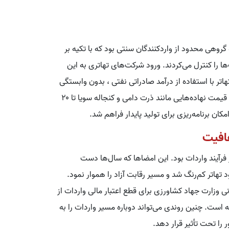
 گروهی محدود از واردکنندگان سنتی بود که با تکیه بر
 را کنترل می‌کردند. ورود شرکت‌های تهاتری به این
اتر با استفاده از درآمد صادراتی نفتی ، بدون وابستگی
به مبادلات ارزی رسمی، واردات را تسهیل کرد و در نتیجه، قیمت نهاده‌هایی مانند ذرت دامی و کنجاله سویا تا ۲۰
ن برنامه‌ریزی برای تولید پایدار فراهم شد.
افیت
فرآیند واردات بود. این امضاها که سال‌ها دست
د تهاتر کم‌رنگ شد و مسیر رقابت آزاد را هموار نمود.
ی وزارت جهاد کشاورزی برای قطع اعتبار مالی واردات از
 است. چنین روندی می‌تواند دوباره مسیر واردات را به
 را تحت تأثیر قرار دهد.