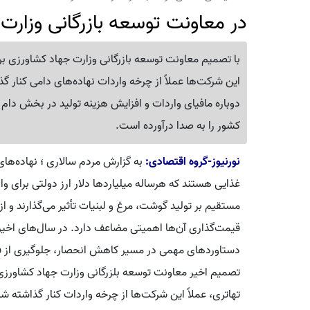
در معاونت توسعه بازرگانی وزار
با تصمیم معاونت توسعه بازرگانی وزارت جهاد کشاورزی ب
این شرکت‌ها عملاً از چرخه واردات نهاده‌های دامی کنار گ
دوباره مافیای واردات و افزایش هزینه تولید در بخش دام 
کشور را به صدا درآورده است.
نورنیوز-گروه اقتصادی:
به گزارش مردم سالاری ؛ نهاده‌های
غذایی هستند که هرساله میلیاردها دلار ارز دولتی برای وا
مستقیم بر تولید گوشت، مرغ و لبنیات تأثیر می‌گذارند و ا
قیمت‌گذاری آن‌ها اهمیتی مضاعف دارد. در سال‌های اخیر، ا
دستاوردهای مهمی در مسیر کاهش انحصار، جلوگیری از فساد
تصمیم اخیر معاونت توسعه بلزرگانی وزارت جهاد کشاورز
تهاتری، عملاً این شرکت‌ها از چرخه واردات کنار گذاشته 