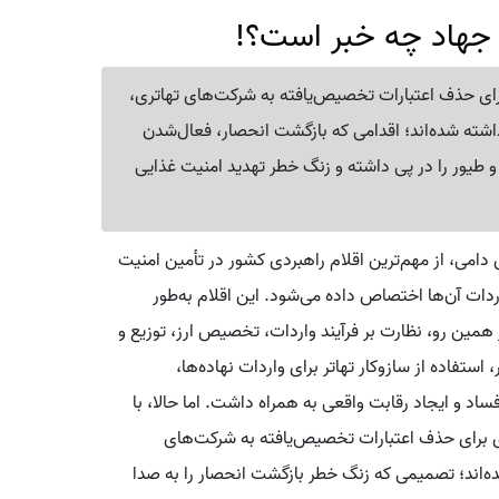
ت جهاد چه خبر است؟!
رای حذف اعتبارات تخصیص‌یافته به شرکت‌های تهاتری،
ذاشته شده‌اند؛ اقدامی که بازگشت انحصار، فعال‌شدن
و طیور را در پی داشته و زنگ خطر تهدید امنیت غذایی
 دامی، از مهم‌ترین اقلام راهبردی کشور در تأمین امنیت
ردات آن‌ها اختصاص داده می‌شود. این اقلام به‌طور
ز همین رو، نظارت بر فرآیند واردات، تخصیص ارز، توزیع و
ستفاده از سازوکار تهاتر برای واردات نهاده‌ها،
 و ایجاد رقابت واقعی به همراه داشت. اما حالا، با
ی برای حذف اعتبارات تخصیص‌یافته به شرکت‌های
شده‌اند؛ تصمیمی که زنگ خطر بازگشت انحصار را به صدا