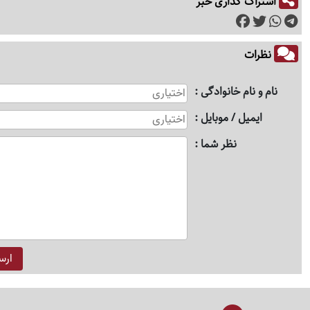
اشتراک گذاری خبر
نظرات
نام و نام خانوادگی
ایمیل / موبایل
نظر شما