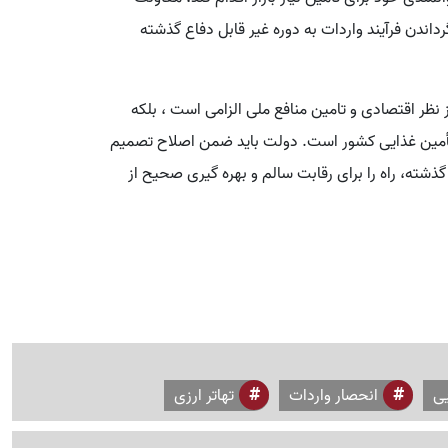
اندن فرآیند واردات به دوره غیر قابل دفاع گذشته
 نظر اقتصادی و تامین منافع ملی الزامی است ، بلکه
تأمین غذایی کشور است. دولت باید ضمن اصلاح تصمیم
ذشته، راه را برای رقابت سالم و بهره گیری صحیح از
یی
انحصار واردات
تهاتر ارزی