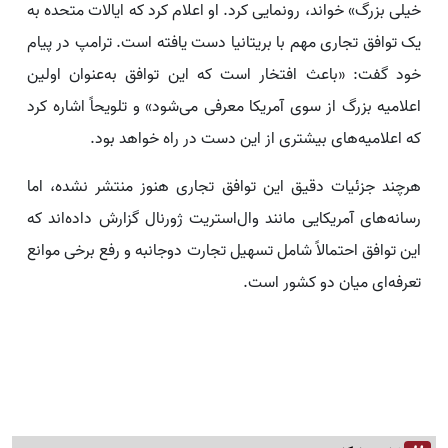
خیلی بزرگ» خواند، رونمایی کرد. او اعلام کرد که ایالات متحده به
یک توافق تجاری مهم با بریتانیا دست یافته است. ترامپ در پیام
خود گفت: «باعث افتخار است که این توافق به‌عنوان اولین
اعلامیه بزرگ از سوی آمریکا معرفی می‌شود» و تلویحاً اشاره کرد
که اعلامیه‌های بیشتری از این دست در راه خواهد بود.
هرچند جزئیات دقیق این توافق تجاری هنوز منتشر نشده، اما
رسانه‌های آمریکایی مانند وال‌استریت ژورنال گزارش داده‌اند که
این توافق احتمالاً شامل تسهیل تجارت دوجانبه و رفع برخی موانع
تعرفه‌ای میان دو کشور است.