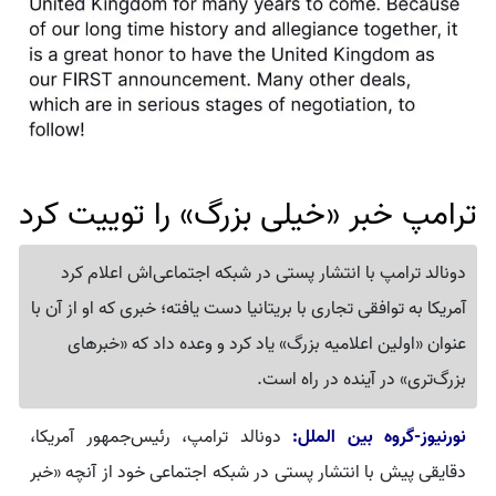
ترامپ خبر «خیلی بزرگ» را توییت کرد
دونالد ترامپ با انتشار پستی در شبکه اجتماعی‌اش اعلام کرد
آمریکا به توافقی تجاری با بریتانیا دست یافته؛ خبری که او از آن با
عنوان «اولین اعلامیه بزرگ» یاد کرد و وعده داد که «خبرهای
بزرگ‌تری» در آینده در راه است.
نورنیوز-گروه بین الملل:
دونالد ترامپ، رئیس‌جمهور آمریکا،
دقایقی پیش با انتشار پستی در شبکه اجتماعی خود از آنچه «خبر