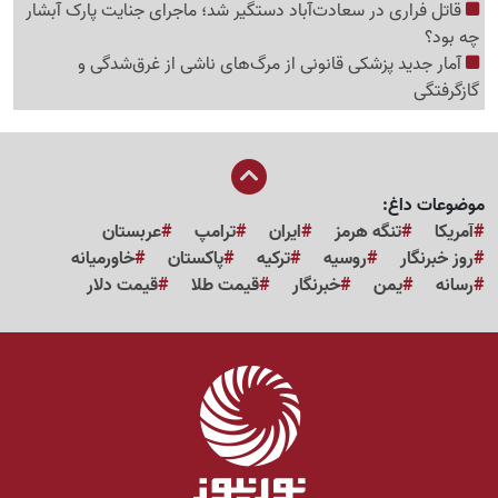
قاتل فراری در سعادت‌آباد دستگیر شد؛ ماجرای جنایت پارک آبشار
چه بود؟
آمار جدید پزشکی قانونی از مرگ‌های ناشی از غرق‌شدگی و
گازگرفتگی
موضوعات داغ:
آمریکا
تنگه هرمز
ایران
ترامپ
عربستان
روز خبرنگار
روسیه
ترکیه
پاکستان
خاورمیانه
رسانه
یمن
خبرنگار
قیمت طلا
قیمت دلار