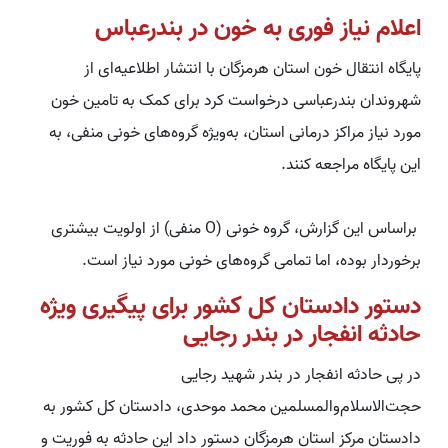
اعلام نیاز فوری به خون در بندرعباس
پایگاه انتقال خون استان هرمزگان با انتشار اطلاعیه‌ای از
شهروندان بندرعباسی درخواست کرد برای کمک به تامین خون
مورد نیاز مراکز درمانی استان، به‌ویژه گروه‌های خونی منفی، به
این پایگاه مراجعه کنند.
براساس این گزارش، گروه خونی (O منفی) از اولویت بیشتری
برخوردار بوده، اما تمامی گروه‌های خونی مورد نیاز است.
دستور دادستان کل کشور برای پیگیری ویژه
حادثه انفجار در بندر رجایی
در پی حادثه انفجار در بندر شهید رجایی
حجت‌الاسلام‌و‌المسلمین محمد موحدی، دادستان کل کشور به
دادستان مرکز استان هرمزگان دستور داد این حادثه به فوریت و