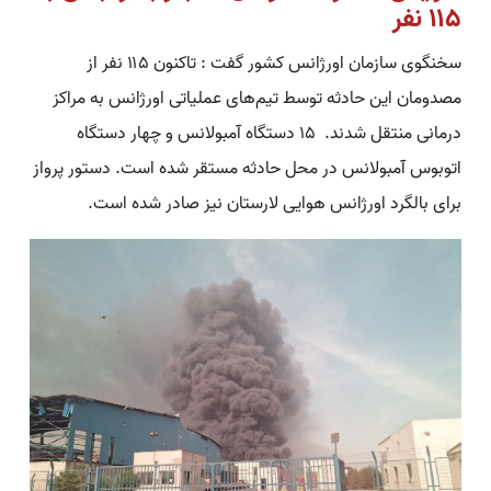
۱۱۵ نفر
سخنگوی سازمان اورژانس کشور گفت : تاکنون ۱۱۵ نفر از
مصدومان این حادثه توسط تیم‌های عملیاتی اورژانس به مراکز
درمانی منتقل شدند. ۱۵ دستگاه آمبولانس و چهار دستگاه
اتوبوس آمبولانس در محل حادثه مستقر شده است. دستور پرواز
برای بالگرد اورژانس هوایی لارستان نیز صادر شده است.