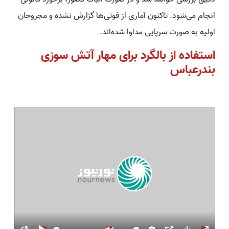
انجام می‌شود. تاکنون آماری از فوتی‌ها گزارش نشده و مجروحان
اولیه به صورت سرپایی مداوا شده‌اند.
استفاده از بالگرد برای مهار آتش سوزی
بندرعباس