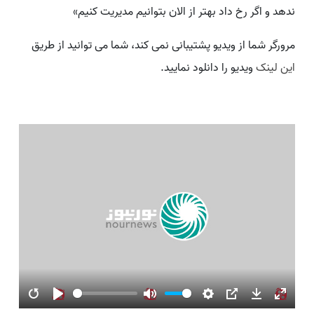
ندهد و اگر رخ داد بهتر از الان بتوانیم مدیریت کنیم»
مرورگر شما از ویدیو پشتیبانی نمی کند، شما می توانید از طریق
این لینک
ویدیو را دانلود نمایید.
Restart
Play
Mute
Settings
PIP
Download
Enter