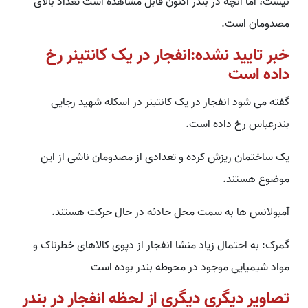
نیست، اما آنچه در بندر اکنون قابل مشاهده است تعداد بالای
مصدومان است.
خبر تایید نشده:انفجار در یک کانتینر رخ
داده است
گفته می شود انفجار در یک کانتینر در اسکله شهید رجایی
بندرعباس رخ داده است.
یک ساختمان ریزش کرده و تعدادی از مصدومان ناشی از این
موضوع هستند.
آمبولانس ها به سمت محل حادثه در حال حرکت هستند.
گمرک: به احتمال زیاد منشا انفجار از دپوی کالاهای خطرناک و
مواد شیمیایی موجود در محوطه بندر بوده است
تصاویر دیگری دیگری از لحظه انفجار در بندر