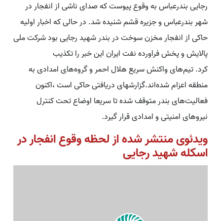
رجایی بندرعباس به وقوع پیوست که صدای ناشی از انفجار در
شهر بندرعباس و جزیره قشم شنیده شد. در حالی که اخبار اولیه
حاکی از انفجار مخزن سوخت در بندر شهید رجایی بود شرکت ملی
پالایش و پخش فراورده نفت ایران این خبر را تکذیب
کرد. تیم‌های واکنش سریع هلال احمر و گروه‌های امدادی به
منطقه اعزام شده‌اند.گزارشهای دریافتی حاکی است ،اکنون
فعالیت‌های بندر متوقف شده تا سریعا ا‌‌وضاع تحت کنترل
نیروهای ‌امنیتی و امدادی قرار گیرد.‌
ویدئوی منتشر شده از لحظه وقوع انفجار در
اسکله شهید رجایی