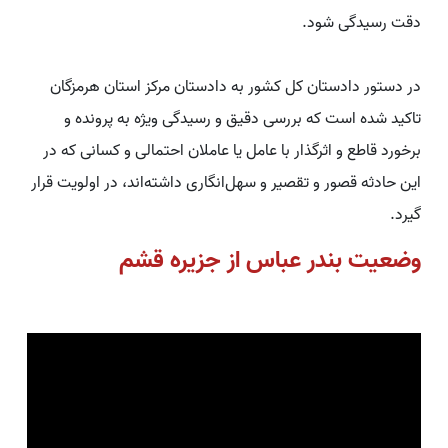
دقت رسیدگی شود.
در دستور دادستان کل کشور به دادستان مرکز استان هرمزگان
تاکید شده است که بررسی دقیق و رسیدگی ویژه به پرونده و
برخورد قاطع و اثرگذار با عامل یا عاملان احتمالی و کسانی که در
این حادثه قصور و تقصیر و سهل‌انگاری داشته‌اند، در اولویت قرار
گیرد.
وضعیت بندر عباس از جزیره قشم