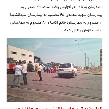
مصدومان به ۱۹۵ نفر افزایش یافته است. ۶۰ مصدوم به
بیمارستان شهید محمدی ۴۵ مصدوم به بیمارستان سیدالشهدا
۱۰ مصدوم به بیمارستان خاتم الانبیا و ۸۰ مصدوم به بیمارستان
صاحب الزمان منتقل شدند.