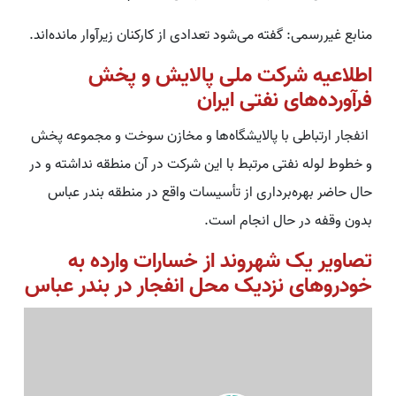
منابع غیررسمی: گفته می‌شود تعدادی از کارکنان زیرآوار مانده‌اند.
اطلاعیه شرکت ملی پالایش و پخش
فرآورده‌های نفتی ایران
انفجار ارتباطی با پالایشگاه‌ها و مخازن سوخت و مجموعه پخش
و خطوط لوله نفتی مرتبط با این شرکت در آن منطقه نداشته و در
حال حاضر بهره‌برداری از تأسیسات واقع در منطقه بندر عباس
بدون وقفه در حال انجام است.
تصاویر یک شهروند از خسارات وارده به
خودروهای نزدیک محل انفجار در بندر عباس