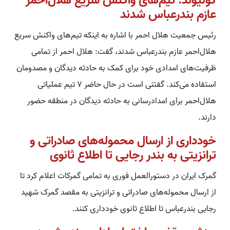
کولیوند: تیم‌های واکنش سریع هلال‌احمر
عازم بندرعباس شدند
رئیس جمعیت هلال احمر با اشاره به اینکه تیم‌های واکنش سریع
هلال‌احمر عازم بندرعباس شدند، گفت: هلال احمر از تمامی
ظرفیت‌های امدادی خود برای کمک به حادثه دیدگان و مصدومان
استفاده می‌کند. گفتنی است در حال حاضر ۷ تیم عملیاتی
هلال‌احمر برای امدادرسانی به حادثه دیدگان در منطقه حضور
دارند.
خودداری از ارسال محموله‌های صادراتی و
ترانزیتی به بندر رجایی تا اطلاع ثانوی
گمرک ایران در دستورالعمل فوری به تمامی گمرکات اعلام کرد تا
از ارسال محموله‌های صادراتی و ترانزیتی به مقصد گمرک شهید
رجایی بندرعباس تا اطلاع ثانوی خودداری کنند.