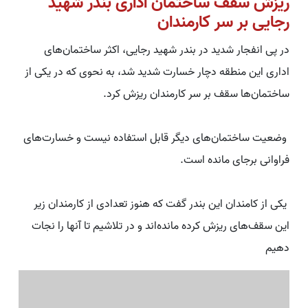
ریزش سقف ساختمان اداری بندر شهید
رجایی بر سر کارمندان
در پی انفجار شدید در بندر شهید رجایی، اکثر ساختمان‌های
اداری این منطقه دچار خسا‌رت شدید شد‌، به نحوی که در یکی از
ساختمان‌ها سقف بر سر کارمندان ریزش کرد.
وضعیت ساختمان‌های دیگر قابل استفاده نیست و خسارت‌های
فراوانی برجای مانده است.
یکی از کامندان این بندر گفت که هنوز تعدادی از کارمندان زیر
این سقف‌های ریزش کرده مانده‌اند و در تلاشیم تا آنها را نجات
دهیم