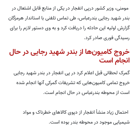
مومنی، وزیر کشور درپی انفجار در یکی از منابع قابل اشتعال در
بندر شهید رجایی بندرعباس، طی تماس تلفنی با استاندار هرمزگان
گزارش اولیه این حادثه را دریافت کرد و به وی دستور لازم را برای
رسیدگی فوری صادر کرد.
خروج کامیون‌ها از بندر شهید رجایی در حال
انجام است
گمرک لحظاتی قبل اعلام کرد در پی انفجار در بندر شهید رجایی
خروج تمامی کامیون‌هایی که تشریفات گمرکی آنها انجام شده
است از محوطه بندرعباس در حال انجام است.
احتمال زیاد منشأ انفجار از دپوی کالاهای خطرناک و مواد
شیمیایی موجود در محوطه بندر بوده است.