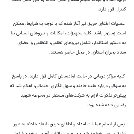
کنترل قرار دارد.
عملیات اطفای حریق نیز آغاز شده که با توجه به شرایط، ممکن
است زمان‌بر باشد. کلیه تجهیزات، امکانات و نیروهای انسانی بنا
به دستور استاندار، شامل نیروهای نظامی، انتظامی و اعضای
ستاد بحران استان، در محل حاضر هستند.
کلیه مراکز درمانی در حالت آماده‌باش کامل قرار دارند. در پاسخ
به سوالی درباره علت حادثه و سهل‌انگاری احتمالی، اعلام شد که
پیش‌تر تذکرات لازم به شرکت‌های مستقر در محوطه شهید
رضایی داده شده بود.
پس از اتمام عملیات امداد و اطفای حریق، ابعاد حادثه به طور
دقیق بررسی خواهد شد و در صورت اثبات قصور، برخورد قانونی