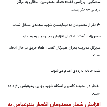
سخنگوی اورژانس گفت: تعداد مصدومین انتقالی به مراکز
درمانی ۸۰ نفر رسید.
۴۰ نفر از مصدومان به بیمارستان شهید محمدی منتقل شدند.
حسن‌زاده گفت: احتمال افزایش مجروحین وجود دارد
مدیرکل مدیریت بحران هرمزگان گفت: اطفاء حریق در حال انجام
است.
علت حادثه به‌زودی اعلام می‌شود.
انفجار در محوطه کانتیری اسکله شهید رجایی بندرعباس رخ داده
است.
افزایش شمار مصدومان انفجار بندرعباس به