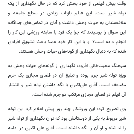
وقت پیش فیلمی از خود پخش کرد که در حال نگهداری از یک
توله شیر است. این فیلم بازتاب زیادی در سطح جامعه و
علاقه‌مندان به حیات وحش داشت و آنان در تماس‌های جداگانه
این سوال را پرسیدند که چرا یک فرد با سابقه ورزشی این کار را
انجام داده است؟ او با این کار خود عملا باعث تشویق افرادی
شده که به دنبال نگهداری از گونه‌های حیات وحش هستند.
سرهنگ محبت‌خانی افزود: نگهداری از گونه‌های حیات وحش به
ویژه توله شیر جرم بوده و تبلیغ آن در فضای مجازی یک جرم
مضاعف است. آقای علی‌اکبری با نگه داشتن توله شیر و انتشار
آن فیلم در فضای مجازی مرتکب دو جرم شده است.
وی تصریح کرد: این ورزشکار چند روز پیش اعلام کرد این توله
شیر مربوط به یکی از دوستانش بود که توان نگهداری از توله شیر
را نداشته و او آن را نگه داشته است. آقای علی اکبری در ادامه