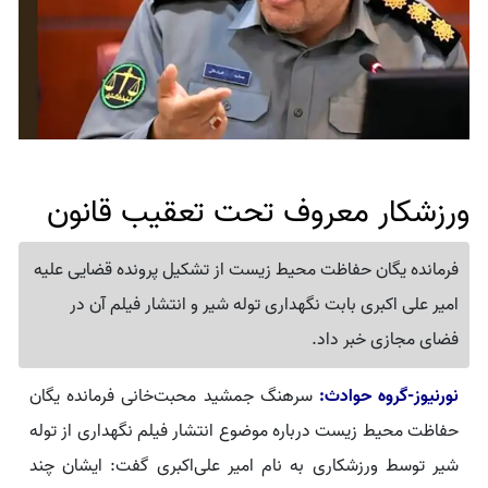
ورزشکار معروف تحت تعقیب قانون
فرمانده یگان حفاظت محیط زیست از تشکیل پرونده قضایی علیه
امیر علی اکبری بابت نگهداری توله شیر و انتشار فیلم آن در
فضای مجازی خبر داد.
نورنیوز-گروه حوادث:
سرهنگ جمشید محبت‌خانی فرمانده یگان
حفاظت محیط زیست درباره موضوع انتشار فیلم نگهداری از توله
شیر توسط ورزشکاری به نام امیر علی‌اکبری گفت: ایشان چند