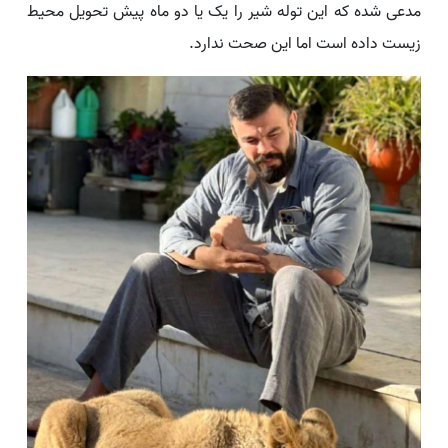
مدعی شده که این توله شیر را یک یا دو ماه پیش تحویل محیط
زیست داده است اما این صحت ندارد.