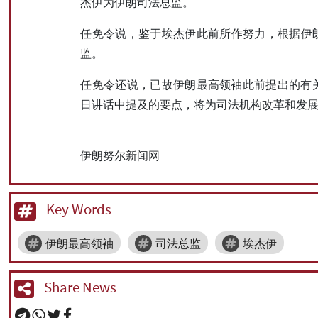
杰伊为伊朗司法总监。
任免令说，鉴于埃杰伊此前所作努力，根据伊
监。
任免令还说，已故伊朗最高领袖此前提出的有关要
日讲话中提及的要点，将为司法机构改革和发
伊朗努尔新闻网
Key Words
伊朗最高领袖
司法总监
埃杰伊
Share News