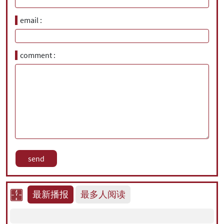
email
comment
最新播报
最多人阅读