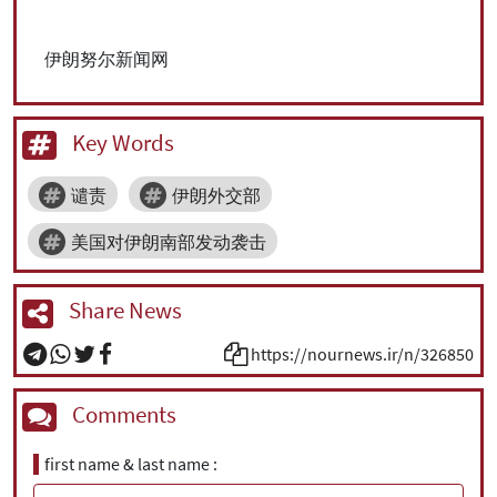
伊朗努尔新闻网
Key Words
谴责
伊朗外交部
美国对伊朗南部发动袭击
Share News
https://nournews.ir/n/326850
Comments
first name & last name