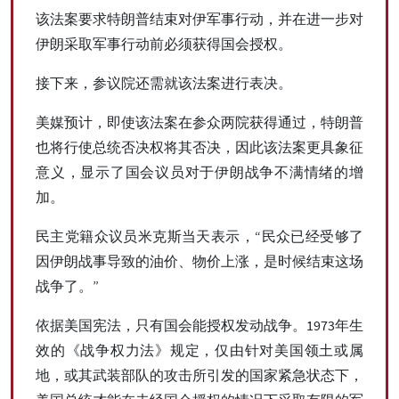
该法案要求特朗普结束对伊军事行动，并在进一步对
伊朗采取军事行动前必须获得国会授权。
接下来，参议院还需就该法案进行表决。
美媒预计，即使该法案在参众两院获得通过，特朗普
也将行使总统否决权将其否决，因此该法案更具象征
意义，显示了国会议员对于伊朗战争不满情绪的增
加。
民主党籍众议员米克斯当天表示，“民众已经受够了
因伊朗战事导致的油价、物价上涨，是时候结束这场
战争了。”
依据美国宪法，只有国会能授权发动战争。1973年生
效的《战争权力法》规定，仅由针对美国领土或属
地，或其武装部队的攻击所引发的国家紧急状态下，