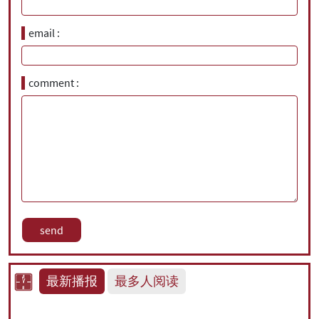
email
comment
最新播报
最多人阅读