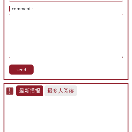
comment
最新播报
最多人阅读