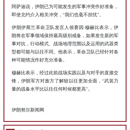
阿萨迪说，伊朗已为可能发生的军事冲突作好准备，
即使北约介入相关冲突，“我们也毫不担忧”。
伊朗伊斯兰革命卫队发言人侯赛因·穆赫比表示，伊
朗将在军事领域保持最高级别戒备，如果发生新的军
事对抗，行动模式、战场地理范围以及运用的武器类
型都可能与以往不同。他表示，革命卫队已经针对各
种可能情况作好充分准备。
穆赫比表示，经过此前战场实践以及与对手的直接交
锋，伊朗军方对敌方了解较以往更加全面，“武装力
量的战备水平比以往任何时候都更高”。
伊朗努尔新闻网