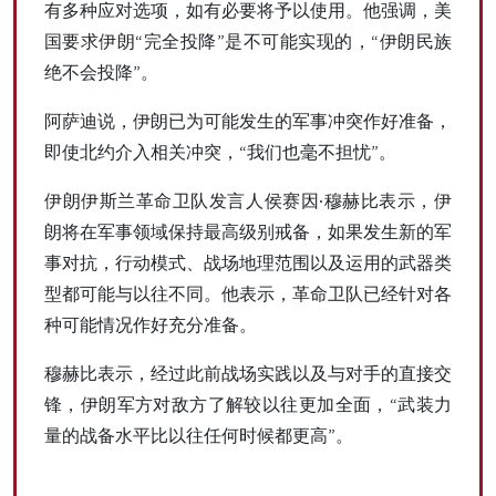
有多种应对选项，如有必要将予以使用。他强调，美
国要求伊朗“完全投降”是不可能实现的，“伊朗民族
绝不会投降”。
阿萨迪说，伊朗已为可能发生的军事冲突作好准备，
即使北约介入相关冲突，“我们也毫不担忧”。
伊朗伊斯兰革命卫队发言人侯赛因·穆赫比表示，伊
朗将在军事领域保持最高级别戒备，如果发生新的军
事对抗，行动模式、战场地理范围以及运用的武器类
型都可能与以往不同。他表示，革命卫队已经针对各
种可能情况作好充分准备。
穆赫比表示，经过此前战场实践以及与对手的直接交
锋，伊朗军方对敌方了解较以往更加全面，“武装力
量的战备水平比以往任何时候都更高”。