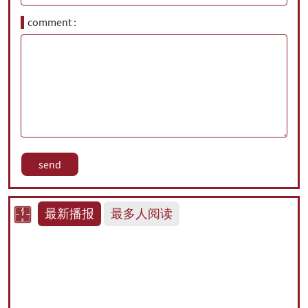
comment
最新播报
最多人阅读