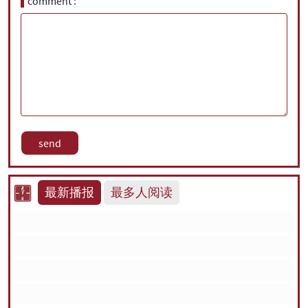
comment
最新播报
最多人阅读